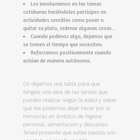
Les involucramos en las tareas
cotidianas haciéndoles partícipes en
actividades sencillas como poner o
quitar su plato, ordenar algunas cosas…
Cuando pedimos algo, dejamos que
se tomen el tiempo que necesiten.
Reforzamos positivamente cuando
actúan de manera autónoma.
Os dejamos una tabla para que
tengáis una idea de las tareas que
pueden realizar según la edad y saber
qué les podemos dejar hacer por sí
mimos/as en ámbitos de higiene
personal, alimentación y descanso.
Tened presente que estas pautas son