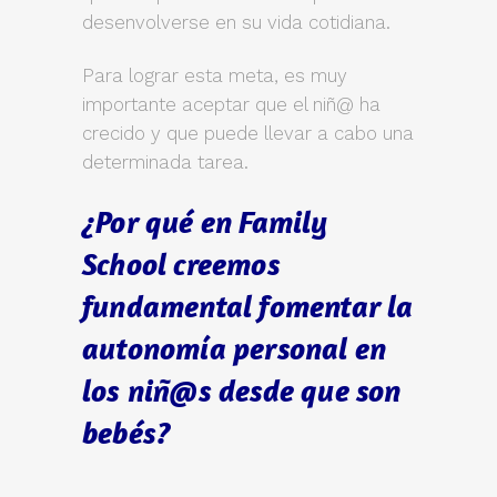
desenvolverse en su vida cotidiana.
Para lograr esta meta, es muy
importante aceptar que el niñ@ ha
crecido y que puede llevar a cabo una
determinada tarea.
¿Por qué en Family
School creemos
fundamental fomentar la
autonomía personal en
los niñ@s desde que son
bebés?