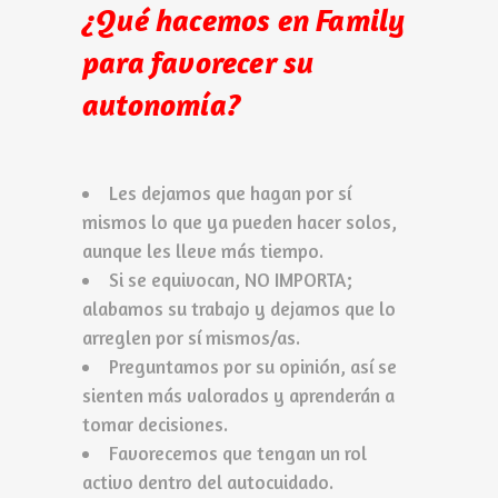
¿Qué hacemos en Family
para favorecer su
autonomía?
Les dejamos que hagan por sí
mismos lo que ya pueden hacer solos,
aunque les lleve más tiempo.
Si se equivocan, NO IMPORTA;
alabamos su trabajo y dejamos que lo
arreglen por sí mismos/as.
Preguntamos por su opinión, así se
sienten más valorados y aprenderán a
tomar decisiones.
Favorecemos que tengan un rol
activo dentro del autocuidado.