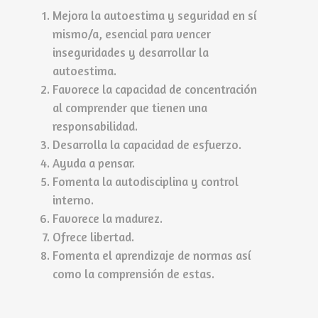
Mejora la autoestima y seguridad en sí
mismo/a, esencial para vencer
inseguridades y desarrollar la
autoestima.
Favorece la capacidad de concentración
al comprender que tienen una
responsabilidad.
Desarrolla la capacidad de esfuerzo.
Ayuda a pensar.
Fomenta la autodisciplina y control
interno.
Favorece la madurez.
Ofrece libertad.
Fomenta el aprendizaje de normas así
como la comprensión de estas.