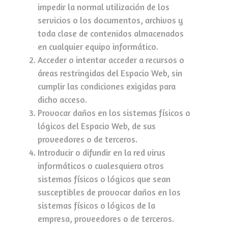
impedir la normal utilización de los
servicios o los documentos, archivos y
toda clase de contenidos almacenados
en cualquier equipo informático.
Acceder o intentar acceder a recursos o
áreas restringidas del Espacio Web, sin
cumplir las condiciones exigidas para
dicho acceso.
Provocar daños en los sistemas físicos o
lógicos del Espacio Web, de sus
proveedores o de terceros.
Introducir o difundir en la red virus
informáticos o cualesquiera otros
sistemas físicos o lógicos que sean
susceptibles de provocar daños en los
sistemas físicos o lógicos de la
empresa, proveedores o de terceros.