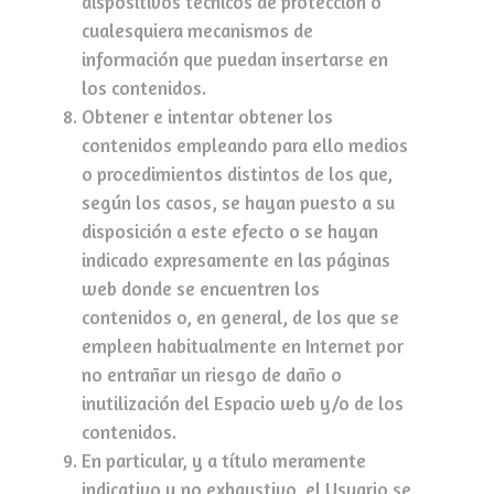
dispositivos técnicos de protección o
cualesquiera mecanismos de
información que puedan insertarse en
los contenidos.
Obtener e intentar obtener los
contenidos empleando para ello medios
o procedimientos distintos de los que,
según los casos, se hayan puesto a su
disposición a este efecto o se hayan
indicado expresamente en las páginas
web donde se encuentren los
contenidos o, en general, de los que se
empleen habitualmente en Internet por
no entrañar un riesgo de daño o
inutilización del Espacio web y/o de los
contenidos.
En particular, y a título meramente
indicativo y no exhaustivo, el Usuario se