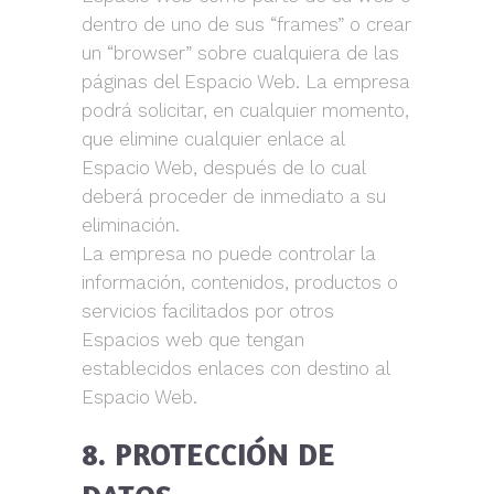
dentro de uno de sus “frames” o crear
un “browser” sobre cualquiera de las
páginas del Espacio Web. La empresa
podrá solicitar, en cualquier momento,
que elimine cualquier enlace al
Espacio Web, después de lo cual
deberá proceder de inmediato a su
eliminación.
La empresa no puede controlar la
información, contenidos, productos o
servicios facilitados por otros
Espacios web que tengan
establecidos enlaces con destino al
Espacio Web.
8. PROTECCIÓN DE