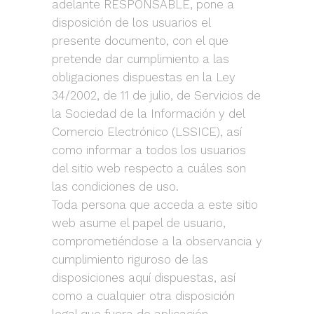
adelante RESPONSABLE, pone a
disposición de los usuarios el
presente documento, con el que
pretende dar cumplimiento a las
obligaciones dispuestas en la Ley
34/2002, de 11 de julio, de Servicios de
la Sociedad de la Información y del
Comercio Electrónico (LSSICE), así
como informar a todos los usuarios
del sitio web respecto a cuáles son
las condiciones de uso.
Toda persona que acceda a este sitio
web asume el papel de usuario,
comprometiéndose a la observancia y
cumplimiento riguroso de las
disposiciones aquí dispuestas, así
como a cualquier otra disposición