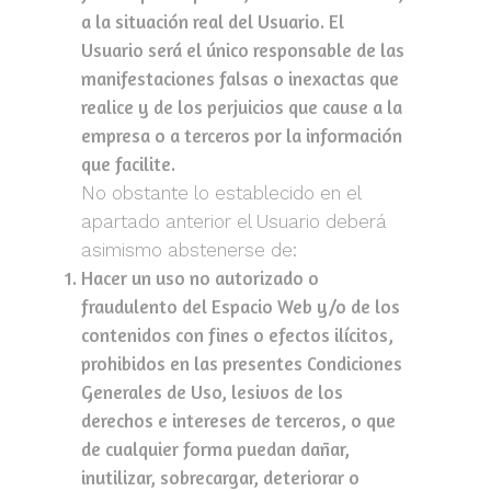
a la situación real del Usuario. El
Usuario será el único responsable de las
manifestaciones falsas o inexactas que
realice y de los perjuicios que cause a la
empresa o a terceros por la información
que facilite.
No obstante lo establecido en el
apartado anterior el Usuario deberá
asimismo abstenerse de:
Hacer un uso no autorizado o
fraudulento del Espacio Web y/o de los
contenidos con fines o efectos ilícitos,
prohibidos en las presentes Condiciones
Generales de Uso, lesivos de los
derechos e intereses de terceros, o que
de cualquier forma puedan dañar,
inutilizar, sobrecargar, deteriorar o