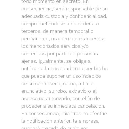
todo momento en secreto. En
consecuencia, será responsable de su
adecuada custodia y confidencialidad,
comprometiéndose a no cederla a
terceros, de manera temporal o
permanente, ni a permitir el acceso a
los mencionados servicios y/o
contenidos por parte de personas
ajenas. Igualmente, se obliga a
notificar a la sociedad cualquier hecho
que pueda suponer un uso indebido
de su contraseña, como, a título
enunciativo, su robo, extravío o el
acceso no autorizado, con el fin de
proceder a su inmediata cancelación.
En consecuencia, mientras no efectúe
la notificación anterior, la empresa
quedará eximida de cualquier