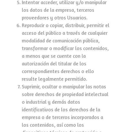
Intentar acceder, utilizar y/o manipular
los datos de la empresa, terceros
proveedores y otros Usuarios.
Reproducir o copiar, distribuir, permitir el
acceso del público a través de cualquier
modalidad de comunicación pública,
transformar o modificar los contenidos,
a menos que se cuente con la
autorización del titular de los
correspondientes derechos o ello
resulte legalmente permitido.
Suprimir, ocultar o manipular las notas
sobre derechos de propiedad intelectual
o industrial y demás datos
identificativos de los derechos de la
empresa o de terceros incorporados a
los contenidos, así como los