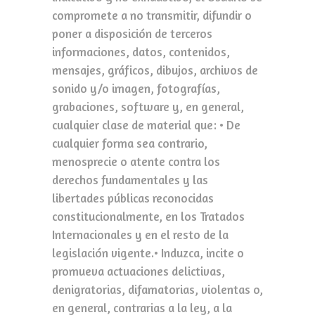
compromete a no transmitir, difundir o
poner a disposición de terceros
informaciones, datos, contenidos,
mensajes, gráficos, dibujos, archivos de
sonido y/o imagen, fotografías,
grabaciones, software y, en general,
cualquier clase de material que: • De
cualquier forma sea contrario,
menosprecie o atente contra los
derechos fundamentales y las
libertades públicas reconocidas
constitucionalmente, en los Tratados
Internacionales y en el resto de la
legislación vigente.• Induzca, incite o
promueva actuaciones delictivas,
denigratorias, difamatorias, violentas o,
en general, contrarias a la ley, a la