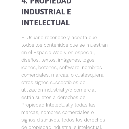
4. PROPIEDAD
INDUSTRIAL E
INTELECTUAL
El Usuario reconoce y acepta que
todos los contenidos que se muestran
en el Espacio Web y en especial,
diseños, textos, imágenes, logos,
iconos, botones, software, nombres
comerciales, marcas, o cualesquiera
otros signos susceptibles de
utilización industrial y/o comercial
están sujetos a derechos de
Propiedad Intelectual y todas las
marcas, nombres comerciales o
signos distintivos, todos los derechos
de propiedad industrial e intelectual,