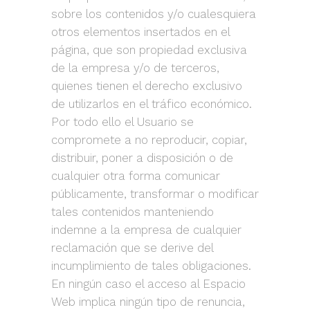
sobre los contenidos y/o cualesquiera
otros elementos insertados en el
página, que son propiedad exclusiva
de la empresa y/o de terceros,
quienes tienen el derecho exclusivo
de utilizarlos en el tráfico económico.
Por todo ello el Usuario se
compromete a no reproducir, copiar,
distribuir, poner a disposición o de
cualquier otra forma comunicar
públicamente, transformar o modificar
tales contenidos manteniendo
indemne a la empresa de cualquier
reclamación que se derive del
incumplimiento de tales obligaciones.
En ningún caso el acceso al Espacio
Web implica ningún tipo de renuncia,