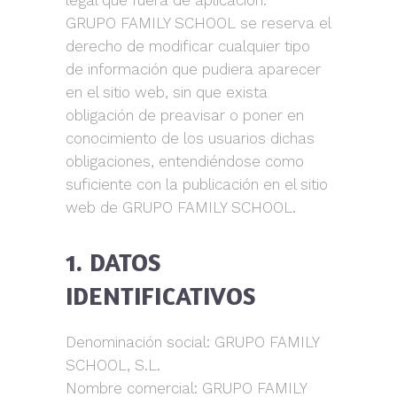
legal que fuera de aplicación.
GRUPO FAMILY SCHOOL se reserva el
derecho de modificar cualquier tipo
de información que pudiera aparecer
en el sitio web, sin que exista
obligación de preavisar o poner en
conocimiento de los usuarios dichas
obligaciones, entendiéndose como
suficiente con la publicación en el sitio
web de GRUPO FAMILY SCHOOL.
1. DATOS
IDENTIFICATIVOS
Denominación social: GRUPO FAMILY
SCHOOL, S.L.
Nombre comercial: GRUPO FAMILY