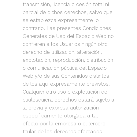
transmisión, licencia o cesión total ni
parcial de dichos derechos, salvo que
se establezca expresamente lo
contrario. Las presentes Condiciones
Generales de Uso del Espacio Web no
confieren a los Usuarios ningún otro
derecho de utilización, alteración,
explotación, reproducción, distribución
o comunicación pública del Espacio
Web y/o de sus Contenidos distintos
de los aquí expresamente previstos.
Cualquier otro uso o explotación de
cualesquiera derechos estará sujeto a
la previa y expresa autorización
específicamente otorgada a tal
efecto por la empresa o el tercero
titular de los derechos afectados.