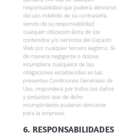
responsabilidad que pudiera derivarse
del uso indebido de su contraseña,
siendo de su responsabilidad
cualquier utilización ilícita de los
contenidos y/o servicios del Espacio
Web por cualquier tercero ilegítimo. Si
de manera negligente o dolosa
incumpliera cualquiera de las
obligaciones establecidas en las
presentes Condiciones Generales de
Uso, responderá por todos los daños
y perjuicios que de dicho
incumplimiento pudieran derivarse
para la empresa.
6. RESPONSABILIDADES