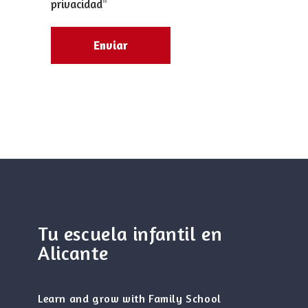
privacidad
"
Tu escuela infantil en
Alicante
Learn and grow with Family School