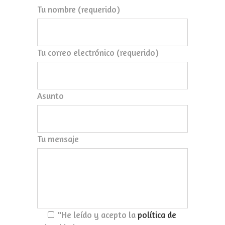
Tu nombre (requerido)
Tu correo electrónico (requerido)
Asunto
Tu mensaje
"He leído y acepto la
política de