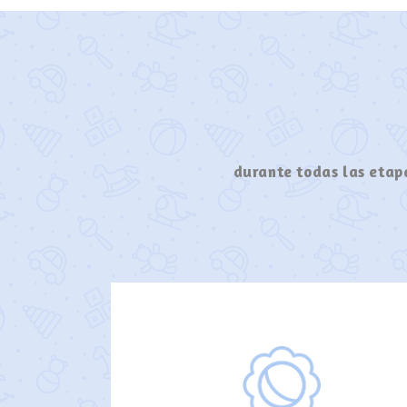
durante todas las etapa