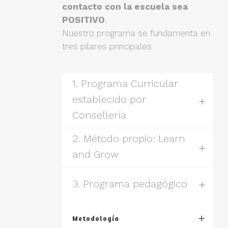
contacto con la escuela sea
POSITIVO
.
Nuestro programa se fundamenta en
tres pilares principales
1. Programa Curricular
establecido por
Consellería
2. Método propio: Learn
and Grow
3. Programa pedagógico
Metodología