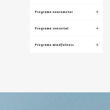
Programa neuromotor
Programa sensorial
Programa mindfulness