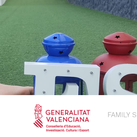
FAMILY 