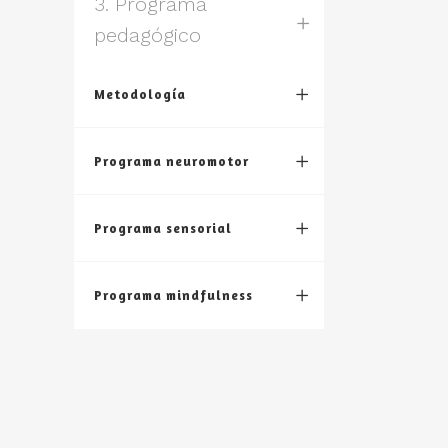
3. Programa
pedagógico
Metodología
Programa neuromotor
Programa sensorial
Programa mindfulness