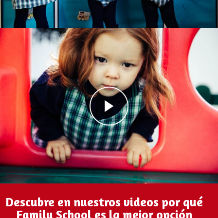
Descubre en nuestros videos por qué
Family School es la mejor opción