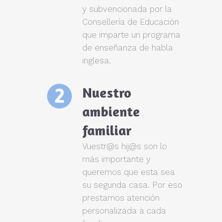
y subvencionada por la
Consellería de Educación
que imparte un programa
de enseñanza de habla
inglesa.
Nuestro
ambiente
familiar
Vuestr@s hij@s son lo
más importante y
queremos que esta sea
su segunda casa. Por eso
prestamos atención
personalizada a cada