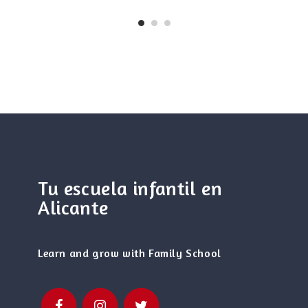
Tu escuela infantil en
Alicante
Learn and grow with Family School