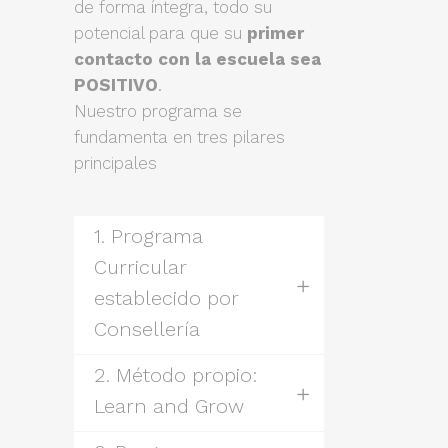
de forma íntegra, todo su
potencial para que su
primer
contacto con la escuela sea
POSITIVO
.
Nuestro programa se
fundamenta en tres pilares
principales
1. Programa
Curricular
establecido por
Consellería
2. Método propio:
Learn and Grow