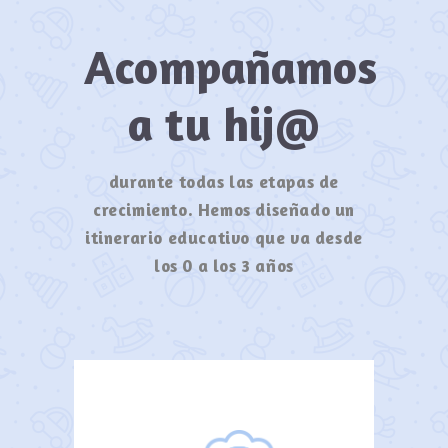
Acompañamos
a tu hij@
durante todas las etapas de
crecimiento. Hemos diseñado un
itinerario educativo que va desde
los 0 a los 3 años