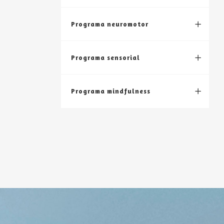
Programa neuromotor
Programa sensorial
Programa mindfulness