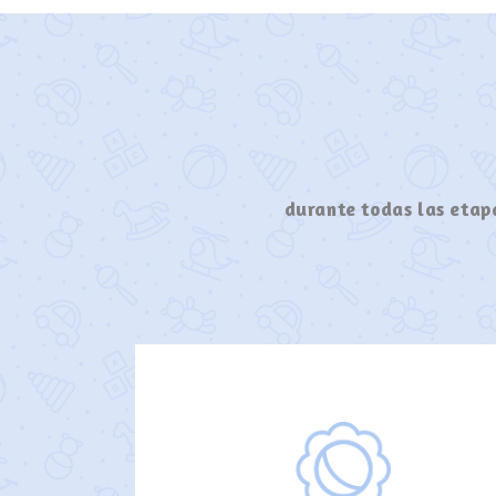
durante todas las etapa