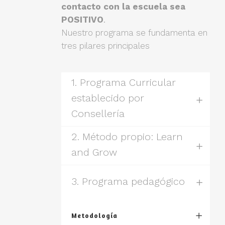
contacto con la escuela sea
POSITIVO
.
Nuestro programa se fundamenta en
tres pilares principales
1. Programa Curricular
establecido por
Consellería
2. Método propio: Learn
and Grow
3. Programa pedagógico
Metodología