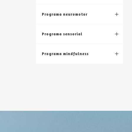
Programa neuromotor
Programa sensorial
Programa mindfulness