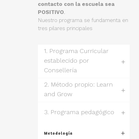
contacto con la escuela sea
POSITIVO
.
Nuestro programa se fundamenta en
tres pilares principales
1. Programa Curricular
establecido por
Consellería
2. Método propio: Learn
and Grow
3. Programa pedagógico
Metodología