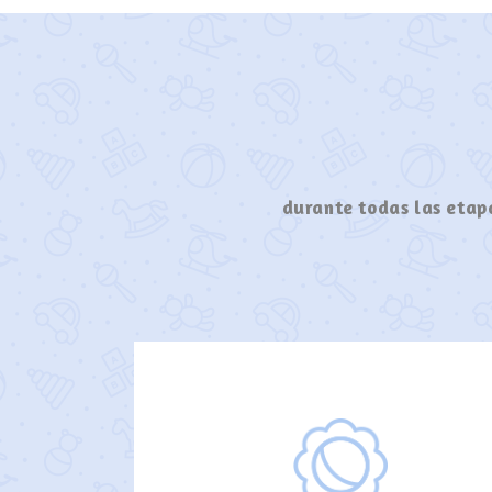
durante todas las etapa