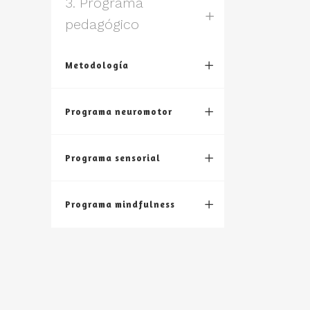
3. Programa
pedagógico
Metodología
Programa neuromotor
Programa sensorial
Programa mindfulness