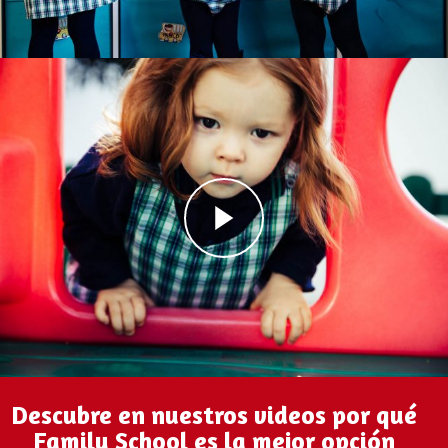
Descubre en nuestros videos por qué
Family School es la mejor opción