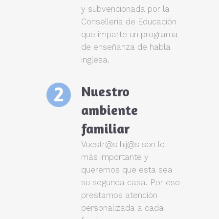
y subvencionada por la
Consellería de Educación
que imparte un programa
de enseñanza de habla
inglesa.
Nuestro
ambiente
familiar
Vuestr@s hij@s son lo
más importante y
queremos que esta sea
su segunda casa. Por eso
prestamos atención
personalizada a cada