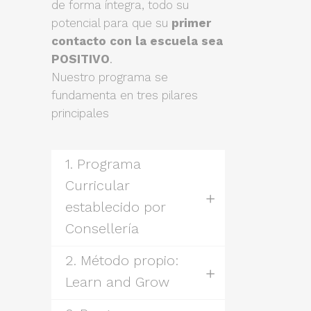
de forma íntegra, todo su
potencial para que su
primer
contacto con la escuela sea
POSITIVO
.
Nuestro programa se
fundamenta en tres pilares
principales
1. Programa
Curricular
establecido por
Consellería
2. Método propio:
Learn and Grow