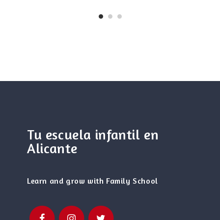
Tu escuela infantil en
Alicante
Learn and grow with Family School