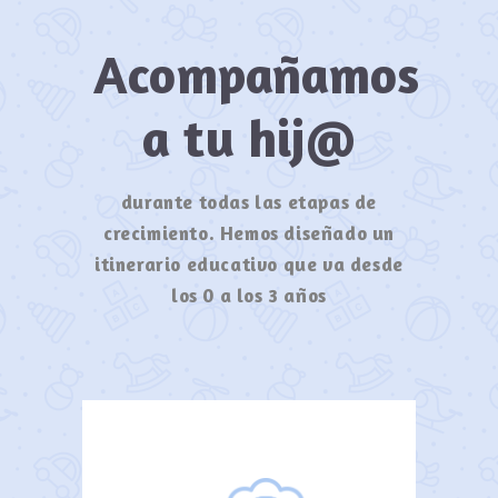
Acompañamos
a tu hij@
durante todas las etapas de
crecimiento. Hemos diseñado un
itinerario educativo que va desde
los 0 a los 3 años