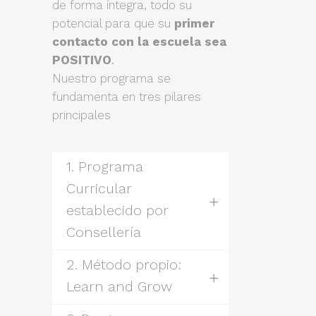
de forma íntegra, todo su
potencial para que su
primer
contacto con la escuela sea
POSITIVO
.
Nuestro programa se
fundamenta en tres pilares
principales
1. Programa
Curricular
establecido por
Consellería
2. Método propio:
Learn and Grow