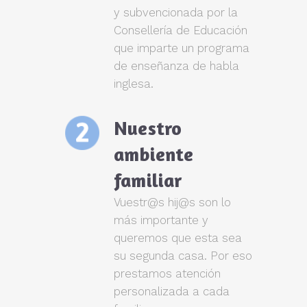
y subvencionada por la
Consellería de Educación
que imparte un programa
de enseñanza de habla
inglesa.
Nuestro
ambiente
familiar
Vuestr@s hij@s son lo
más importante y
queremos que esta sea
su segunda casa. Por eso
prestamos atención
personalizada a cada