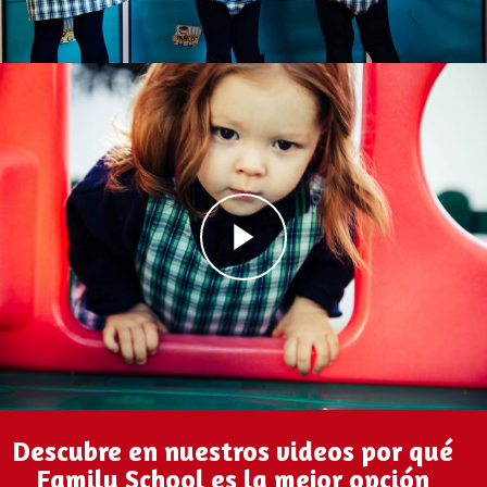
Descubre en nuestros videos por qué
Family School es la mejor opción