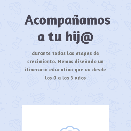
Acompañamos
a tu hij@
durante todas las etapas de
crecimiento. Hemos diseñado un
itinerario educativo que va desde
los 0 a los 3 años