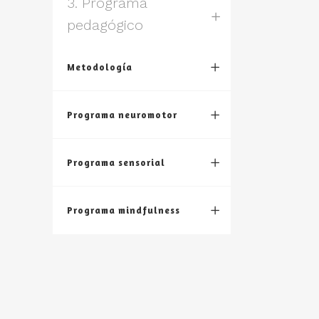
3. Programa
pedagógico
Metodología
Programa neuromotor
Programa sensorial
Programa mindfulness