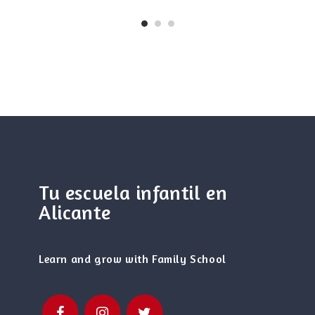
Tu escuela infantil en
Alicante
Learn and grow with Family School