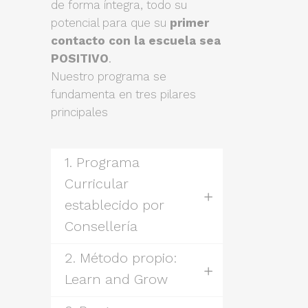
de forma íntegra, todo su
potencial para que su
primer
contacto con la escuela sea
POSITIVO
.
Nuestro programa se
fundamenta en tres pilares
principales
1. Programa
Curricular
establecido por
Consellería
2. Método propio:
Learn and Grow