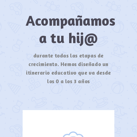
Acompañamos
a tu hij@
durante todas las etapas de
crecimiento. Hemos diseñado un
itinerario educativo que va desde
los 0 a los 3 años