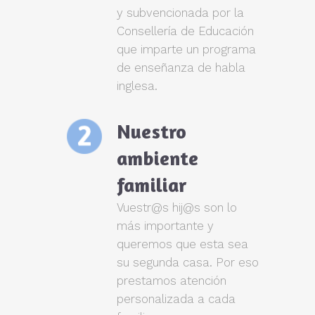
y subvencionada por la
Consellería de Educación
que imparte un programa
de enseñanza de habla
inglesa.
Nuestro
ambiente
familiar
Vuestr@s hij@s son lo
más importante y
queremos que esta sea
su segunda casa. Por eso
prestamos atención
personalizada a cada