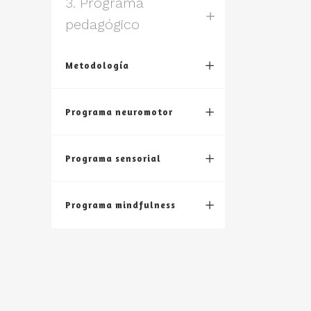
3. Programa
pedagógico
Metodología
Programa neuromotor
Programa sensorial
Programa mindfulness