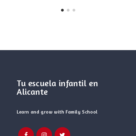
Tu escuela infantil en
Alicante
Learn and grow with Family School