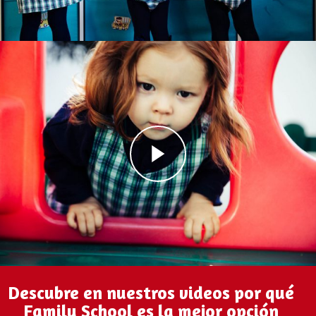
Descubre en nuestros videos por qué
Family School es la mejor opción