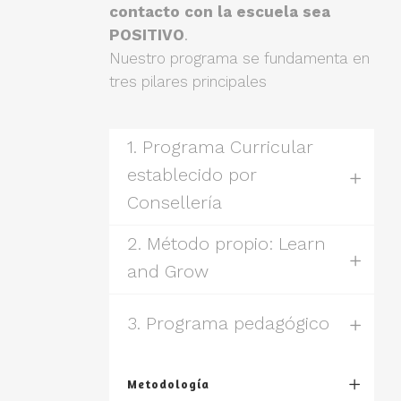
contacto con la escuela sea
POSITIVO
.
Nuestro programa se fundamenta en
tres pilares principales
1. Programa Curricular
establecido por
Consellería
2. Método propio: Learn
and Grow
3. Programa pedagógico
Metodología