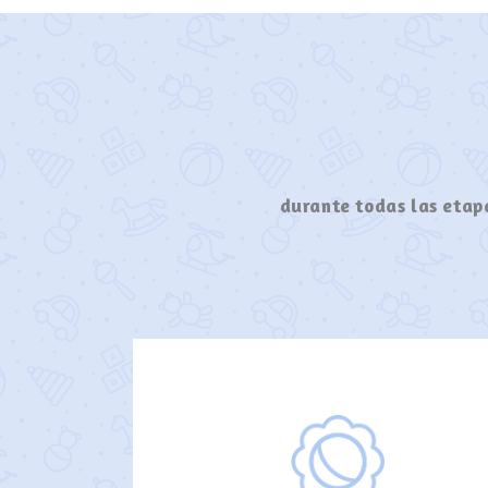
durante todas las etapa