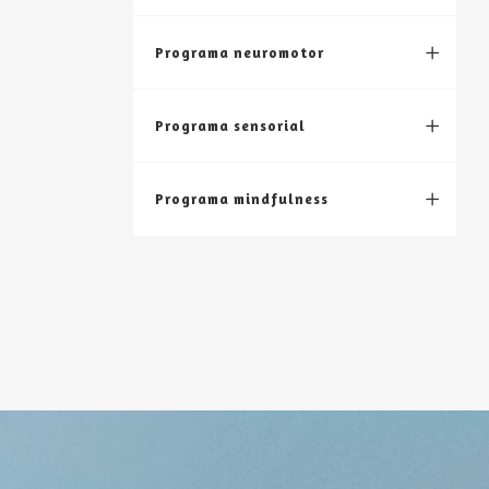
Programa neuromotor
Programa sensorial
Programa mindfulness