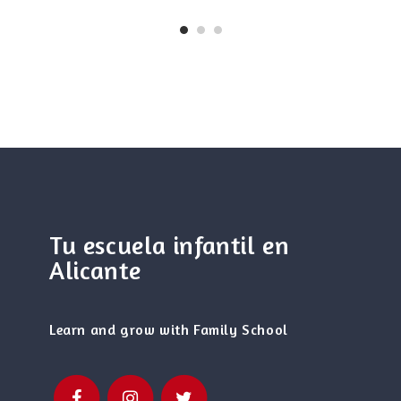
Tu escuela infantil en
Alicante
Learn and grow with Family School