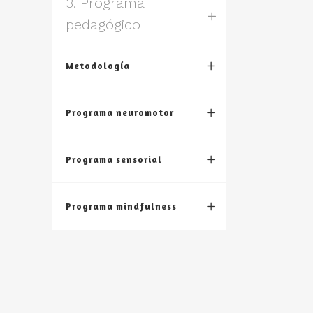
3. Programa
pedagógico
Metodología
Programa neuromotor
Programa sensorial
Programa mindfulness