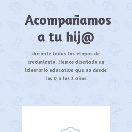
Acompañamos
a tu hij@
durante todas las etapas de
crecimiento. Hemos diseñado un
itinerario educativo que va desde
los 0 a los 3 años