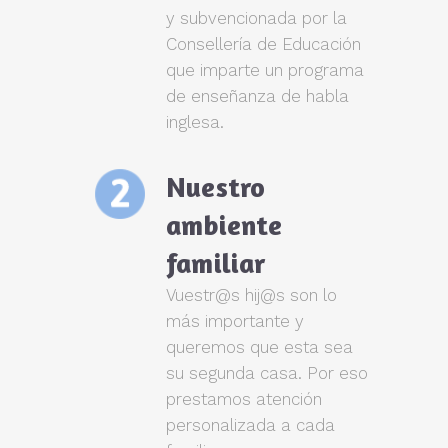
y subvencionada por la
Consellería de Educación
que imparte un programa
de enseñanza de habla
inglesa.
Nuestro
ambiente
familiar
Vuestr@s hij@s son lo
más importante y
queremos que esta sea
su segunda casa. Por eso
prestamos atención
personalizada a cada