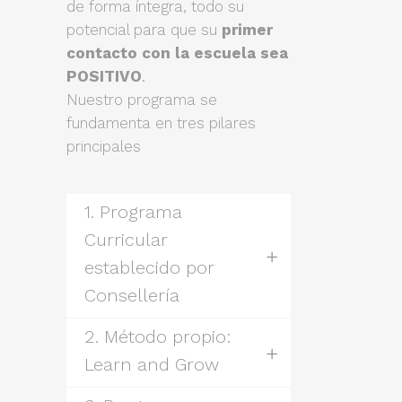
de forma íntegra, todo su
potencial para que su
primer
contacto con la escuela sea
POSITIVO
.
Nuestro programa se
fundamenta en tres pilares
principales
1. Programa
Curricular
establecido por
Consellería
2. Método propio:
Learn and Grow