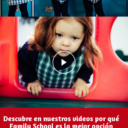
Descubre en nuestros videos por qué
Family School es la mejor opción