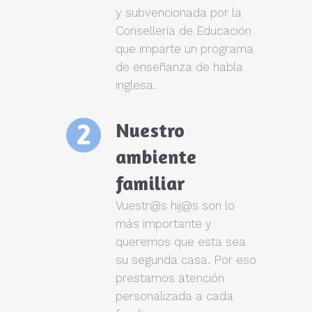
y subvencionada por la
Consellería de Educación
que imparte un programa
de enseñanza de habla
inglesa.
Nuestro
ambiente
familiar
Vuestr@s hij@s son lo
más importante y
queremos que esta sea
su segunda casa. Por eso
prestamos atención
personalizada a cada