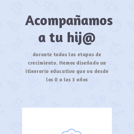
Acompañamos
a tu hij@
durante todas las etapas de
crecimiento. Hemos diseñado un
itinerario educativo que va desde
los 0 a los 3 años