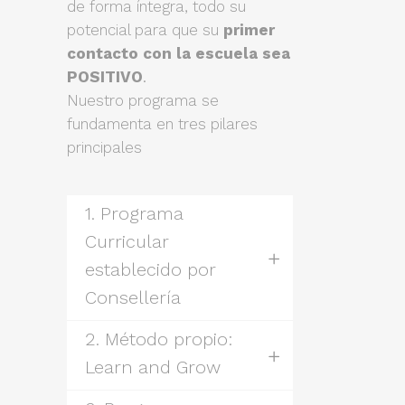
de forma íntegra, todo su
potencial para que su
primer
contacto con la escuela sea
POSITIVO
.
Nuestro programa se
fundamenta en tres pilares
principales
1. Programa
Curricular
establecido por
Consellería
2. Método propio:
Learn and Grow