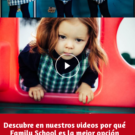
Descubre en nuestros videos por qué
Family School es la mejor opción