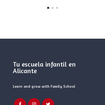
Tu escuela infantil en
Alicante
Learn and grow with Family School