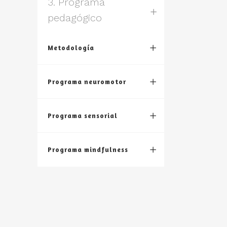
3. Programa
pedagógico
Metodología
Programa neuromotor
Programa sensorial
Programa mindfulness