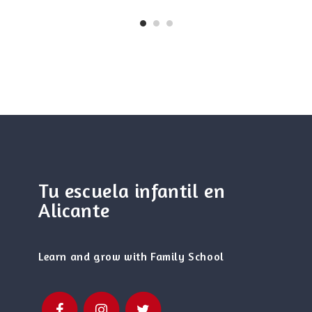
Tu escuela infantil en
Alicante
Learn and grow with Family School