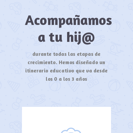
Acompañamos
a tu hij@
durante todas las etapas de
crecimiento. Hemos diseñado un
itinerario educativo que va desde
los 0 a los 3 años