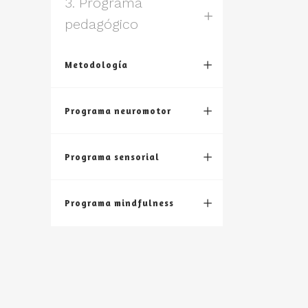
3. Programa
pedagógico
Metodología
Programa neuromotor
Programa sensorial
Programa mindfulness