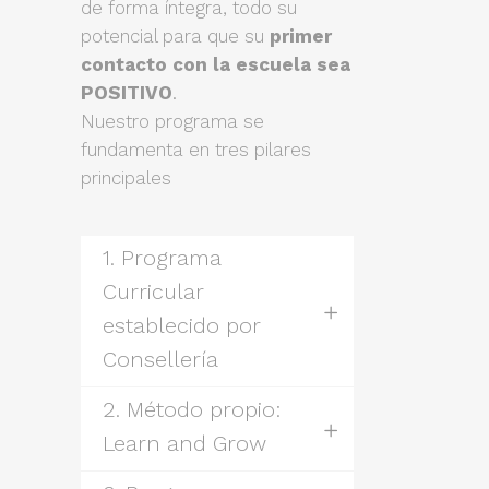
de forma íntegra, todo su
potencial para que su
primer
contacto con la escuela sea
POSITIVO
.
Nuestro programa se
fundamenta en tres pilares
principales
1. Programa
Curricular
establecido por
Consellería
2. Método propio:
Learn and Grow