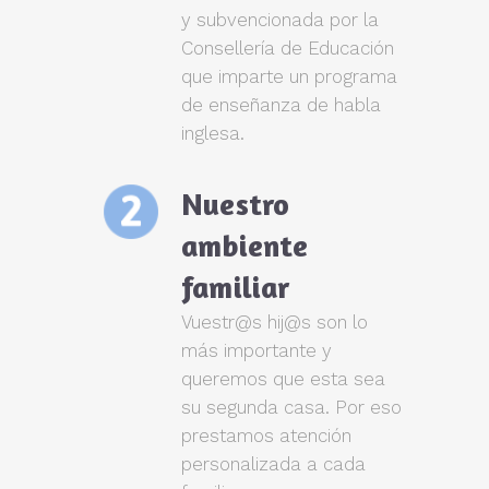
y subvencionada por la
Consellería de Educación
que imparte un programa
de enseñanza de habla
inglesa.
Nuestro
ambiente
familiar
Vuestr@s hij@s son lo
más importante y
queremos que esta sea
su segunda casa. Por eso
prestamos atención
personalizada a cada