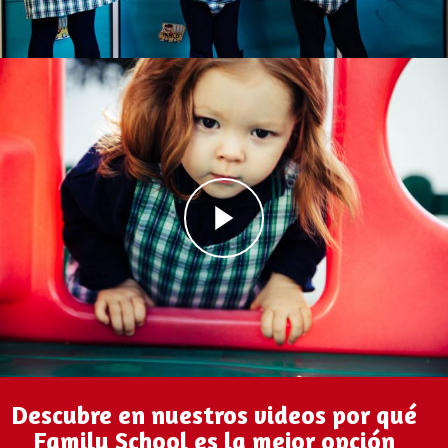
Descubre en nuestros videos por qué
Family School es la mejor opción