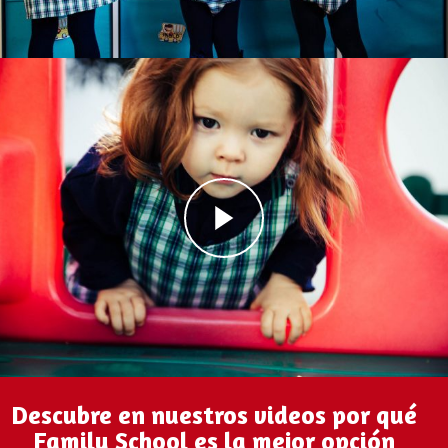
Descubre en nuestros videos por qué
Family School es la mejor opción