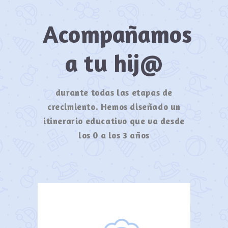
Acompañamos
a tu hij@
durante todas las etapas de
crecimiento. Hemos diseñado un
itinerario educativo que va desde
los 0 a los 3 años