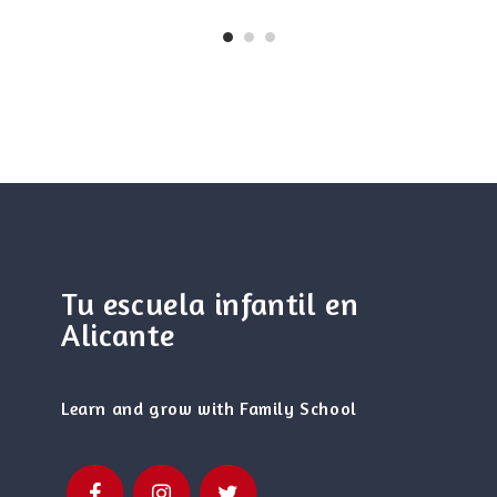
Tu escuela infantil en
Alicante
Learn and grow with Family School