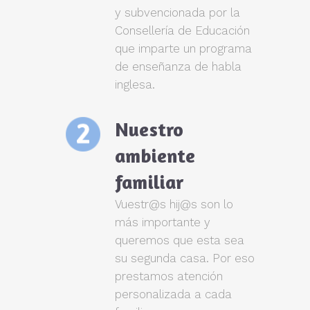
y subvencionada por la
Consellería de Educación
que imparte un programa
de enseñanza de habla
inglesa.
Nuestro
ambiente
familiar
Vuestr@s hij@s son lo
más importante y
queremos que esta sea
su segunda casa. Por eso
prestamos atención
personalizada a cada