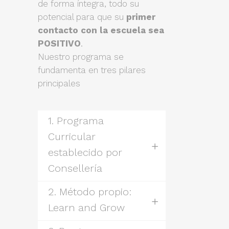
de forma íntegra, todo su
potencial para que su
primer
contacto con la escuela sea
POSITIVO
.
Nuestro programa se
fundamenta en tres pilares
principales
1. Programa
Curricular
establecido por
Consellería
2. Método propio:
Learn and Grow