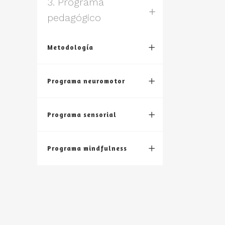
3. Programa
pedagógico
Metodología
Programa neuromotor
Programa sensorial
Programa mindfulness