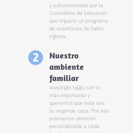
y subvencionada por la
Consellería de Educación
que imparte un programa
de enseñanza de habla
inglesa.
Nuestro
ambiente
familiar
Vuestr@s hij@s son lo
más importante y
queremos que esta sea
su segunda casa. Por eso
prestamos atención
personalizada a cada