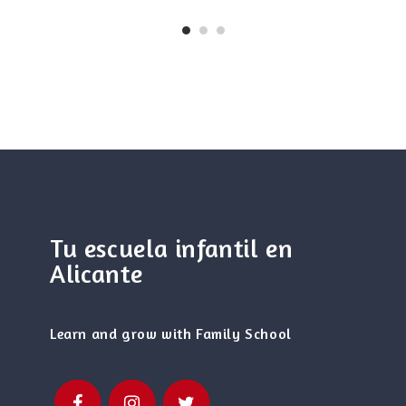
Tu escuela infantil en
Alicante
Learn and grow with Family School