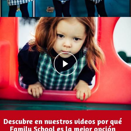
Descubre en nuestros videos por qué
Family School es la mejor opción