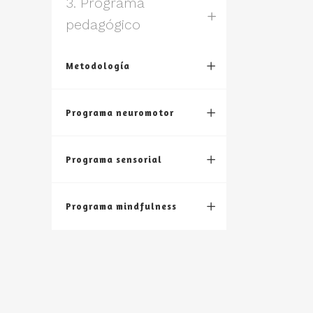
3. Programa
pedagógico
Metodología
Programa neuromotor
Programa sensorial
Programa mindfulness