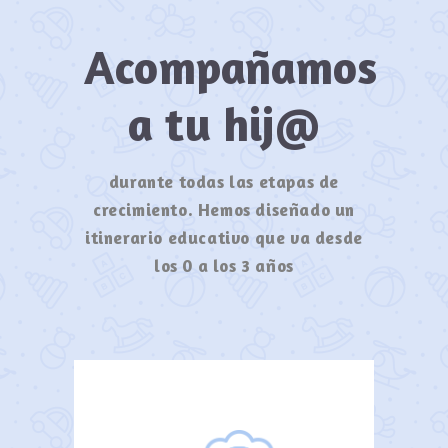
Acompañamos
a tu hij@
durante todas las etapas de
crecimiento. Hemos diseñado un
itinerario educativo que va desde
los 0 a los 3 años