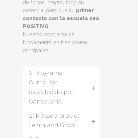
de forma íntegra, todo su
potencial para que su
primer
contacto con la escuela sea
POSITIVO
.
Nuestro programa se
fundamenta en tres pilares
principales
1. Programa
Curricular
establecido por
Consellería
2. Método propio:
Learn and Grow