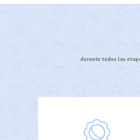
durante todas las etapa