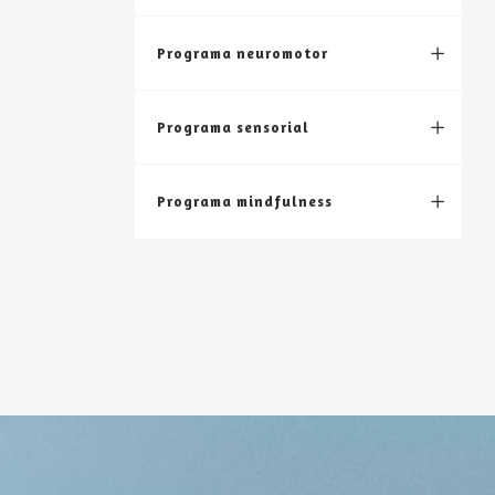
Programa neuromotor
Programa sensorial
Programa mindfulness