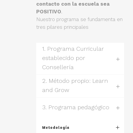
contacto con la escuela sea
POSITIVO
.
Nuestro programa se fundamenta en
tres pilares principales
1. Programa Curricular
establecido por
Consellería
2. Método propio: Learn
and Grow
3. Programa pedagógico
Metodología