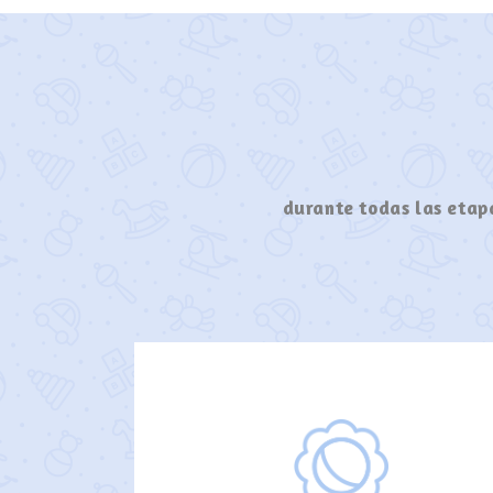
durante todas las etapa