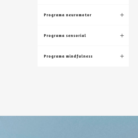
Programa neuromotor
Programa sensorial
Programa mindfulness