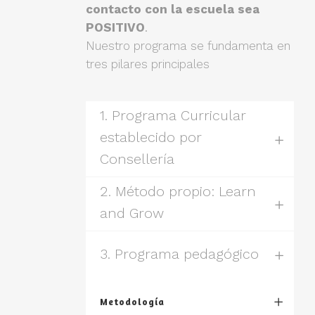
contacto con la escuela sea
POSITIVO
.
Nuestro programa se fundamenta en
tres pilares principales
1. Programa Curricular
establecido por
Consellería
2. Método propio: Learn
and Grow
3. Programa pedagógico
Metodología