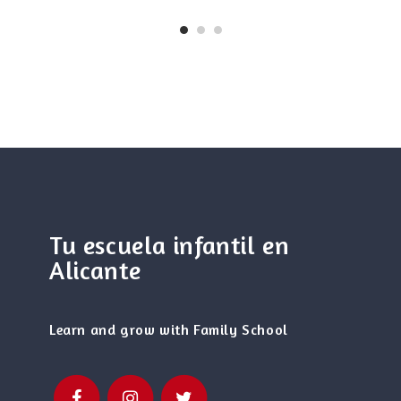
Tu escuela infantil en
Alicante
Learn and grow with Family School