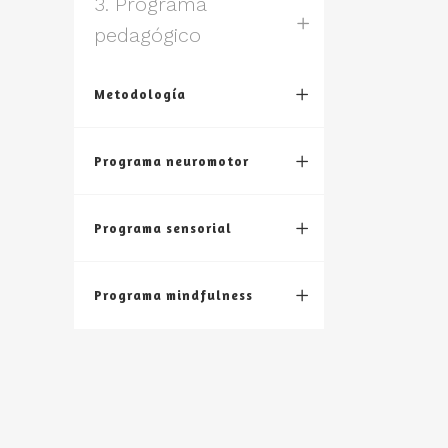
3. Programa
pedagógico
Metodología
Programa neuromotor
Programa sensorial
Programa mindfulness