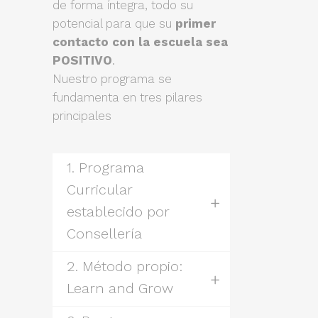
de forma íntegra, todo su
potencial para que su
primer
contacto con la escuela sea
POSITIVO
.
Nuestro programa se
fundamenta en tres pilares
principales
1. Programa
Curricular
establecido por
Consellería
2. Método propio:
Learn and Grow