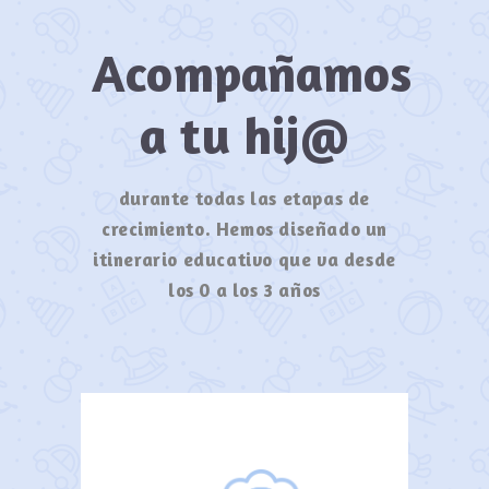
Acompañamos
a tu hij@
durante todas las etapas de
crecimiento. Hemos diseñado un
itinerario educativo que va desde
los 0 a los 3 años