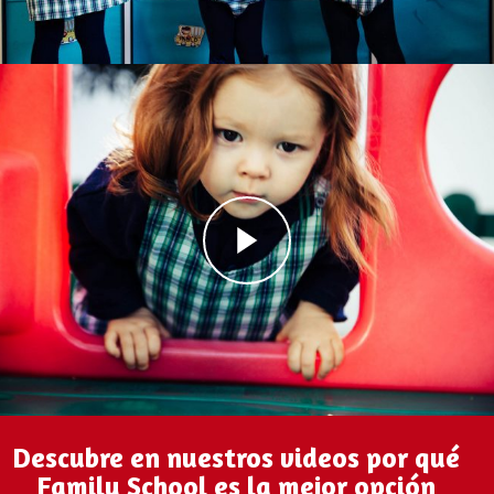
Descubre en nuestros videos por qué
Family School es la mejor opción