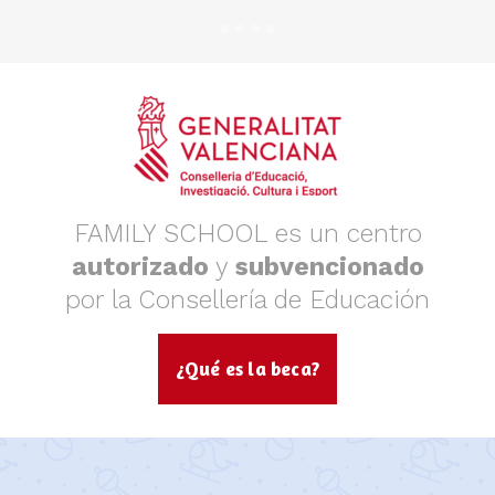
FAMILY SCHOOL es un centro
autorizado
y
subvencionado
por la Consellería de Educación
¿Qué es la beca?