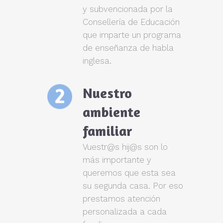
y subvencionada por la
Consellería de Educación
que imparte un programa
de enseñanza de habla
inglesa.
Nuestro
ambiente
familiar
Vuestr@s hij@s son lo
más importante y
queremos que esta sea
su segunda casa. Por eso
prestamos atención
personalizada a cada