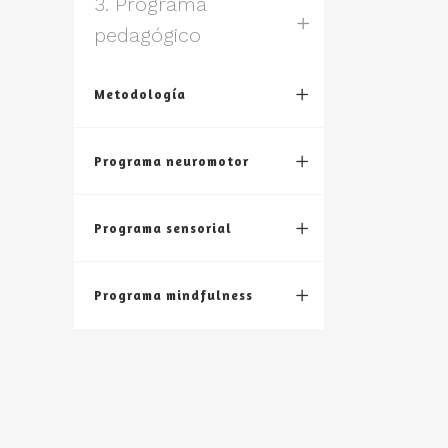
3. Programa
pedagógico
Metodología
Programa neuromotor
Programa sensorial
Programa mindfulness