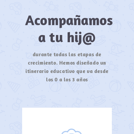
Acompañamos
a tu hij@
durante todas las etapas de
crecimiento. Hemos diseñado un
itinerario educativo que va desde
los 0 a los 3 años