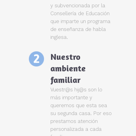
y subvencionada por la
Consellería de Educación
que imparte un programa
de enseñanza de habla
inglesa.
Nuestro
ambiente
familiar
Vuestr@s hij@s son lo
más importante y
queremos que esta sea
su segunda casa. Por eso
prestamos atención
personalizada a cada