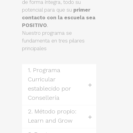
de forma íntegra, todo su
potencial para que su
primer
contacto con la escuela sea
POSITIVO
.
Nuestro programa se
fundamenta en tres pilares
principales
1. Programa
Curricular
establecido por
Consellería
2. Método propio:
Learn and Grow