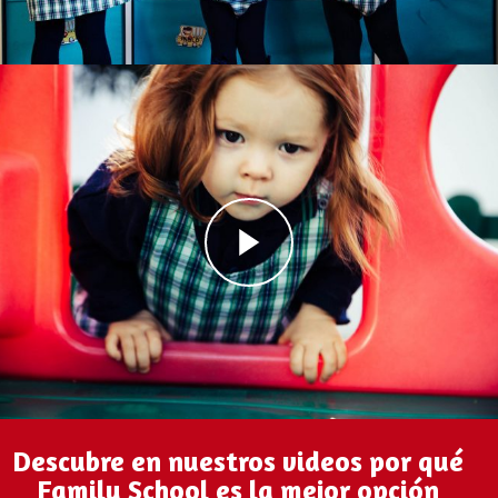
Descubre en nuestros videos por qué
Family School es la mejor opción