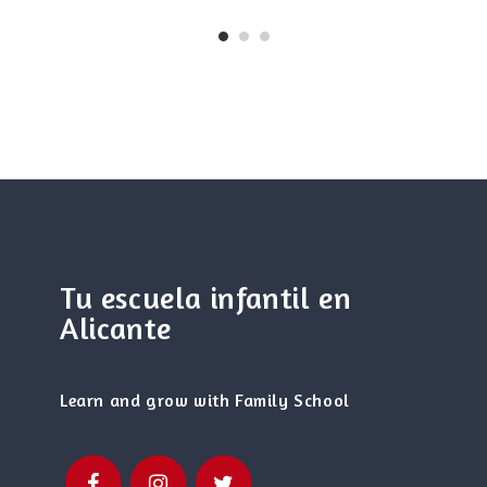
Tu escuela infantil en
Alicante
Learn and grow with Family School