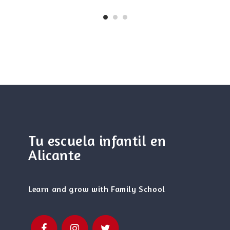
Tu escuela infantil en
Alicante
Learn and grow with Family School