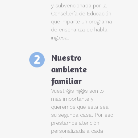
y subvencionada por la
Consellería de Educación
que imparte un programa
de enseñanza de habla
inglesa.
Nuestro
ambiente
familiar
Vuestr@s hij@s son lo
más importante y
queremos que esta sea
su segunda casa. Por eso
prestamos atención
personalizada a cada