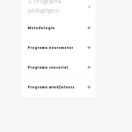
3. Programa
pedagógico
Metodología
Programa neuromotor
Programa sensorial
Programa mindfulness