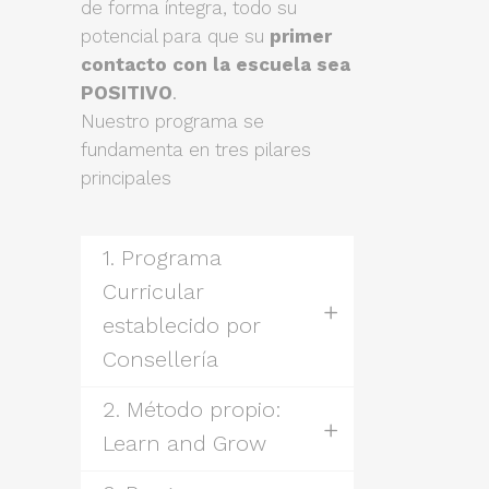
de forma íntegra, todo su
potencial para que su
primer
contacto con la escuela sea
POSITIVO
.
Nuestro programa se
fundamenta en tres pilares
principales
1. Programa
Curricular
establecido por
Consellería
2. Método propio:
Learn and Grow