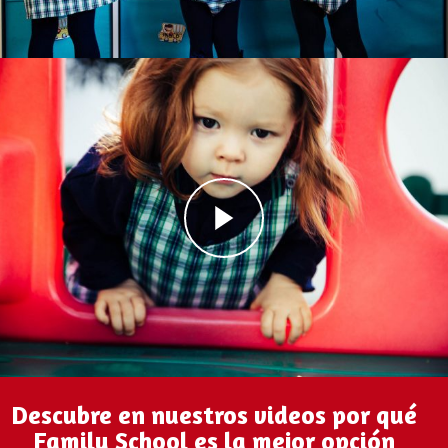
Descubre en nuestros videos por qué
Family School es la mejor opción