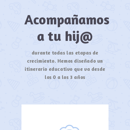
Acompañamos
a tu hij@
durante todas las etapas de
crecimiento. Hemos diseñado un
itinerario educativo que va desde
los 0 a los 3 años