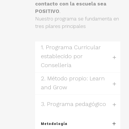
contacto con la escuela sea
POSITIVO
.
Nuestro programa se fundamenta en
tres pilares principales
1. Programa Curricular
establecido por
Consellería
2. Método propio: Learn
and Grow
3. Programa pedagógico
Metodología