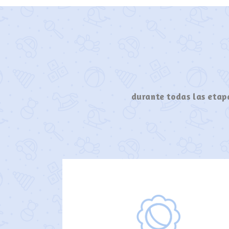
durante todas las etapa