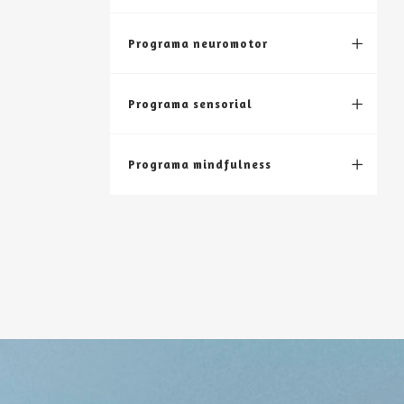
Programa neuromotor
Programa sensorial
Programa mindfulness