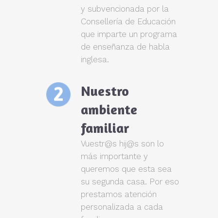
y subvencionada por la
Consellería de Educación
que imparte un programa
de enseñanza de habla
inglesa.
Nuestro
ambiente
familiar
Vuestr@s hij@s son lo
más importante y
queremos que esta sea
su segunda casa. Por eso
prestamos atención
personalizada a cada