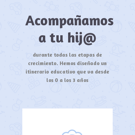
Acompañamos
a tu hij@
durante todas las etapas de
crecimiento. Hemos diseñado un
itinerario educativo que va desde
los 0 a los 3 años