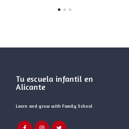
Tu escuela infantil en
Alicante
Learn and grow with Family School