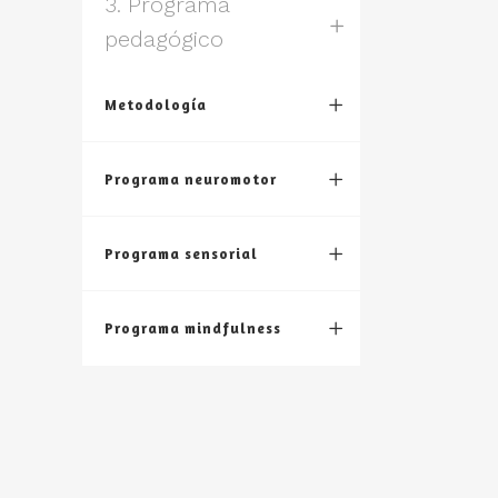
3. Programa
pedagógico
Metodología
Programa neuromotor
Programa sensorial
Programa mindfulness