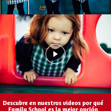
Descubre en nuestros videos por qué
Family School es la mejor opción