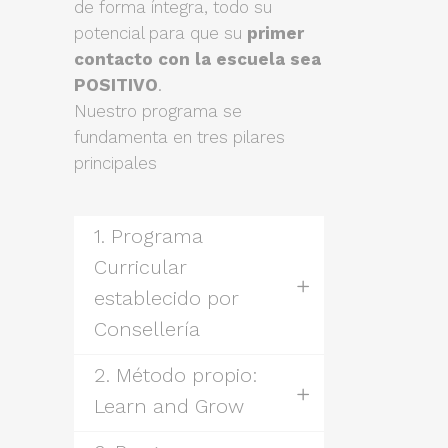
de forma íntegra, todo su
potencial para que su
primer
contacto con la escuela sea
POSITIVO
.
Nuestro programa se
fundamenta en tres pilares
principales
1. Programa
Curricular
establecido por
Consellería
2. Método propio:
Learn and Grow