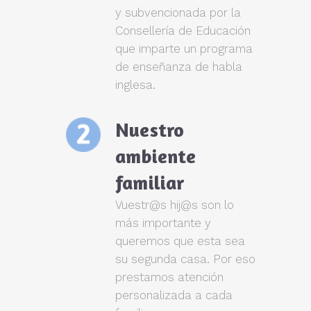
y subvencionada por la
Consellería de Educación
que imparte un programa
de enseñanza de habla
inglesa.
Nuestro
ambiente
familiar
Vuestr@s hij@s son lo
más importante y
queremos que esta sea
su segunda casa. Por eso
prestamos atención
personalizada a cada