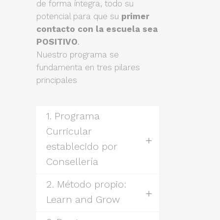
de forma íntegra, todo su
potencial para que su
primer
contacto con la escuela sea
POSITIVO
.
Nuestro programa se
fundamenta en tres pilares
principales
1. Programa
Curricular
establecido por
Consellería
2. Método propio:
Learn and Grow