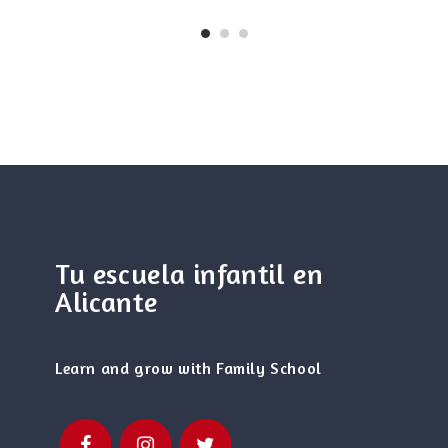
Tu escuela infantil en
Alicante
Learn and grow with Family School