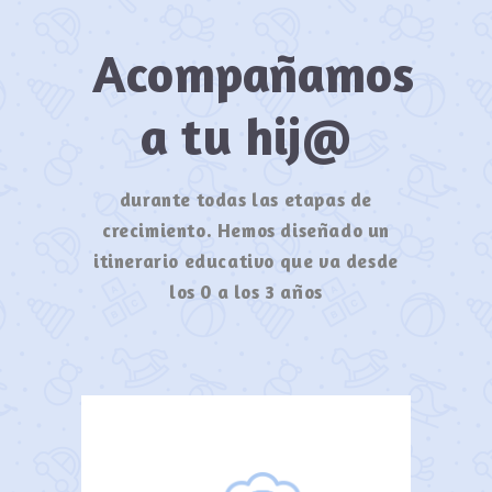
Acompañamos
a tu hij@
durante todas las etapas de
crecimiento. Hemos diseñado un
itinerario educativo que va desde
los 0 a los 3 años