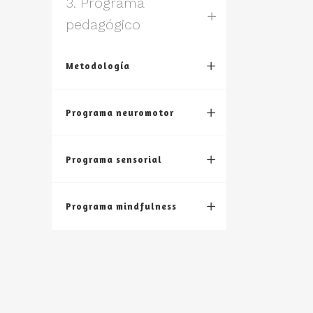
3. Programa
pedagógico
Metodología
Programa neuromotor
Programa sensorial
Programa mindfulness