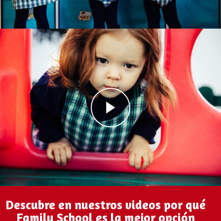
Descubre en nuestros videos por qué
Family School es la mejor opción