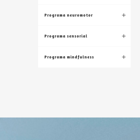
Programa neuromotor
Programa sensorial
Programa mindfulness