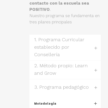
contacto con la escuela sea
POSITIVO
.
Nuestro programa se fundamenta en
tres pilares principales
1. Programa Curricular
establecido por
Consellería
2. Método propio: Learn
and Grow
3. Programa pedagógico
Metodología