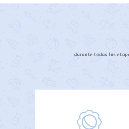
durante todas las etapa