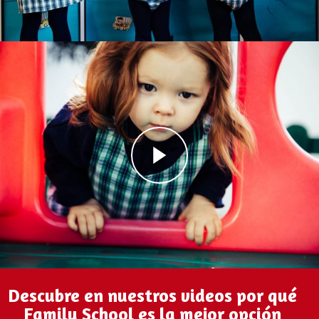
Descubre en nuestros videos por qué
Family School es la mejor opción