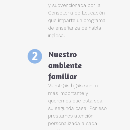
y subvencionada por la
Consellería de Educación
que imparte un programa
de enseñanza de habla
inglesa.
Nuestro
ambiente
familiar
Vuestr@s hij@s son lo
más importante y
queremos que esta sea
su segunda casa. Por eso
prestamos atención
personalizada a cada