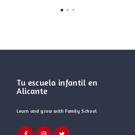
Tu escuela infantil en
Alicante
Learn and grow with Family School