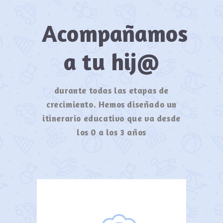
Acompañamos
a tu hij@
durante todas las etapas de
crecimiento. Hemos diseñado un
itinerario educativo que va desde
los 0 a los 3 años