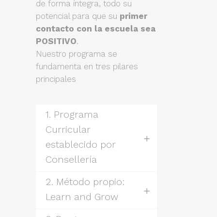
de forma íntegra, todo su
potencial para que su
primer
contacto con la escuela sea
POSITIVO
.
Nuestro programa se
fundamenta en tres pilares
principales
1. Programa
Curricular
establecido por
Consellería
2. Método propio:
Learn and Grow