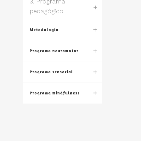
3. Programa
pedagógico
Metodología
Programa neuromotor
Programa sensorial
Programa mindfulness