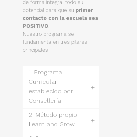
de forma íntegra, todo su
potencial para que su
primer
contacto con la escuela sea
POSITIVO
.
Nuestro programa se
fundamenta en tres pilares
principales
1. Programa
Curricular
establecido por
Consellería
2. Método propio:
Learn and Grow