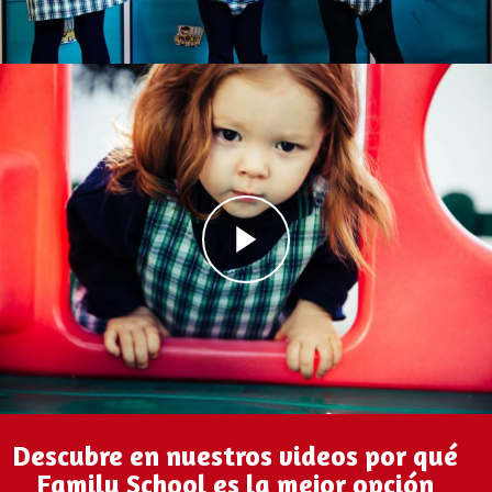
Descubre en nuestros videos por qué
Family School es la mejor opción