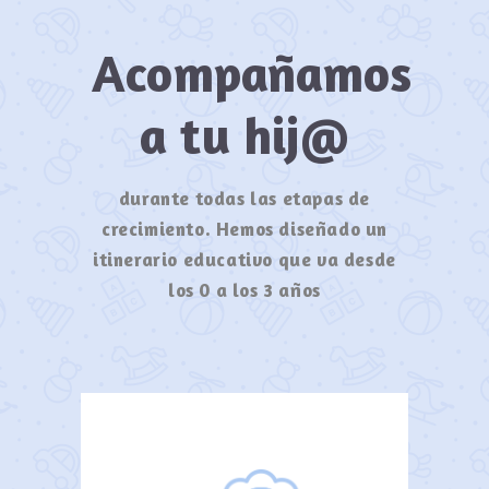
Acompañamos
a tu hij@
durante todas las etapas de
crecimiento. Hemos diseñado un
itinerario educativo que va desde
los 0 a los 3 años