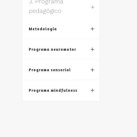
3. Programa
pedagógico
Metodología
Programa neuromotor
Programa sensorial
Programa mindfulness