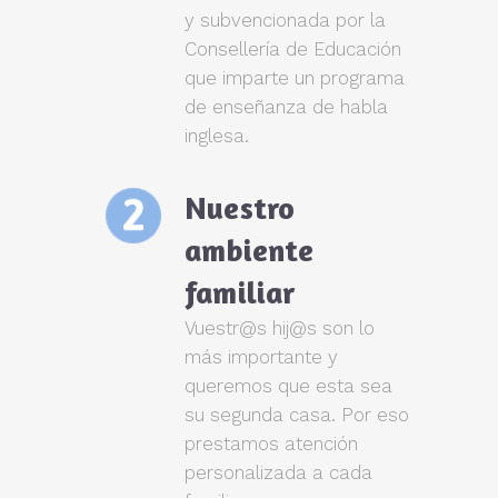
y subvencionada por la
Consellería de Educación
que imparte un programa
de enseñanza de habla
inglesa.
Nuestro
ambiente
familiar
Vuestr@s hij@s son lo
más importante y
queremos que esta sea
su segunda casa. Por eso
prestamos atención
personalizada a cada