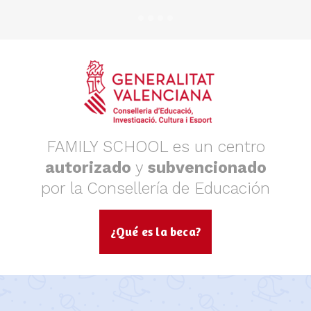
FAMILY SCHOOL es un centro
autorizado
y
subvencionado
por la Consellería de Educación
¿Qué es la beca?