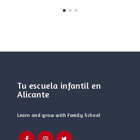
Tu escuela infantil en
Alicante
Learn and grow with Family School