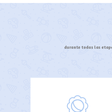
durante todas las etapa