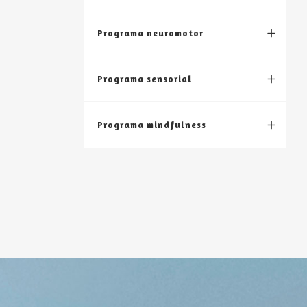
Programa neuromotor
Programa sensorial
Programa mindfulness