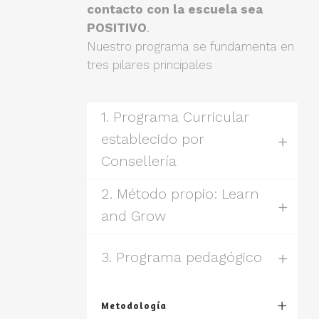
contacto con la escuela sea
POSITIVO
.
Nuestro programa se fundamenta en
tres pilares principales
1. Programa Curricular
establecido por
Consellería
2. Método propio: Learn
and Grow
3. Programa pedagógico
Metodología