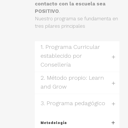
contacto con la escuela sea
POSITIVO
.
Nuestro programa se fundamenta en
tres pilares principales
1. Programa Curricular
establecido por
Consellería
2. Método propio: Learn
and Grow
3. Programa pedagógico
Metodología