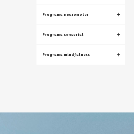
Programa neuromotor
Programa sensorial
Programa mindfulness