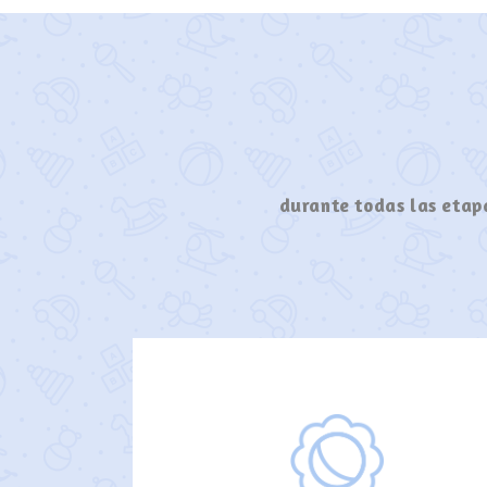
durante todas las etapa