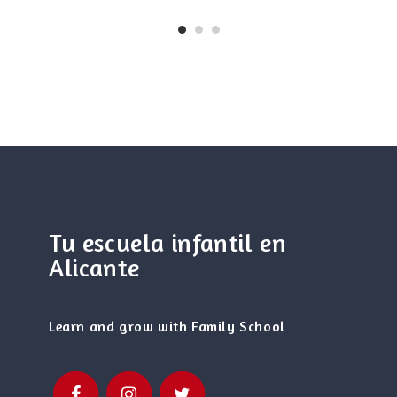
Tu escuela infantil en
Alicante
Learn and grow with Family School