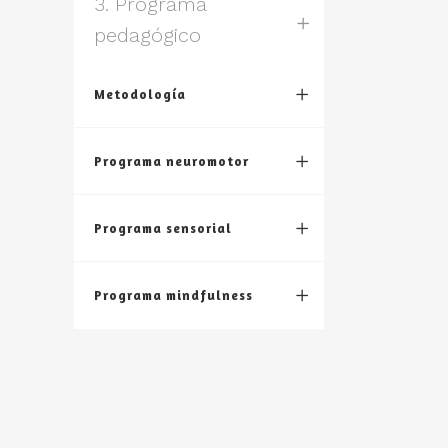
3. Programa
pedagógico
Metodología
Programa neuromotor
Programa sensorial
Programa mindfulness