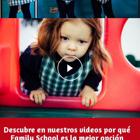
Descubre en nuestros videos por qué
Family School es la mejor opción