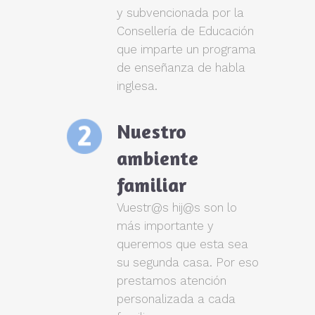
y subvencionada por la
Consellería de Educación
que imparte un programa
de enseñanza de habla
inglesa.
Nuestro
ambiente
familiar
Vuestr@s hij@s son lo
más importante y
queremos que esta sea
su segunda casa. Por eso
prestamos atención
personalizada a cada