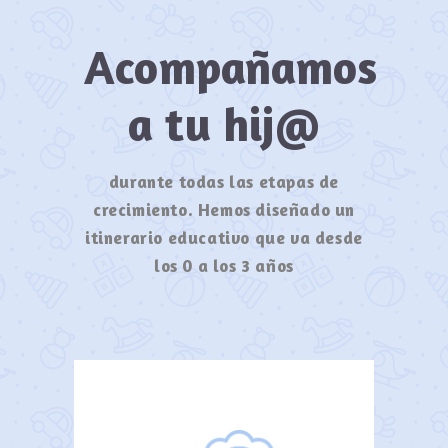
Acompañamos
a tu hij@
durante todas las etapas de
crecimiento. Hemos diseñado un
itinerario educativo que va desde
los 0 a los 3 años