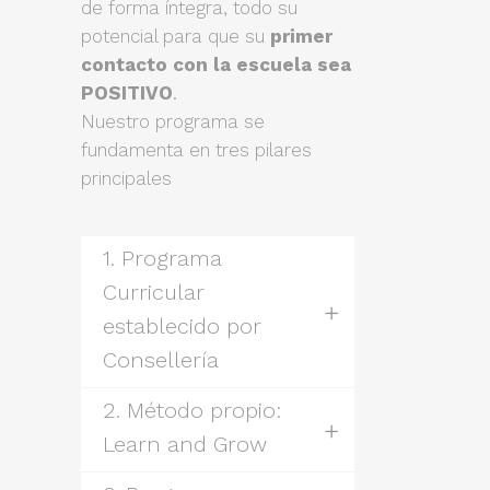
de forma íntegra, todo su
potencial para que su
primer
contacto con la escuela sea
POSITIVO
.
Nuestro programa se
fundamenta en tres pilares
principales
1. Programa
Curricular
establecido por
Consellería
2. Método propio:
Learn and Grow