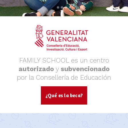
FAMILY SCHOOL es un centro
autorizado
y
subvencionado
por la Consellería de Educación
¿Qué es la beca?