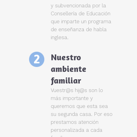
y subvencionada por la
Consellería de Educación
que imparte un programa
de enseñanza de habla
inglesa.
Nuestro
ambiente
familiar
Vuestr@s hij@s son lo
más importante y
queremos que esta sea
su segunda casa. Por eso
prestamos atención
personalizada a cada