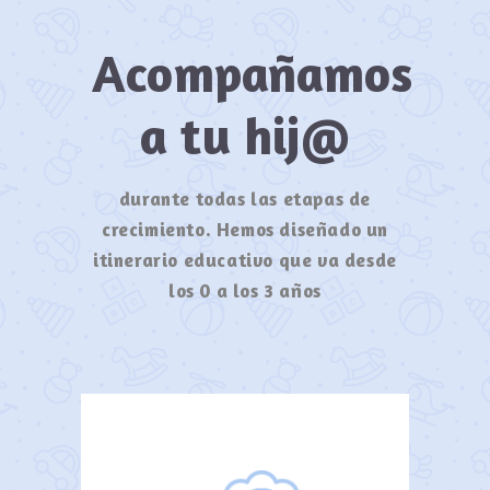
Acompañamos
a tu hij@
durante todas las etapas de
crecimiento. Hemos diseñado un
itinerario educativo que va desde
los 0 a los 3 años