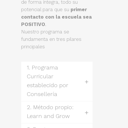
de forma íntegra, todo su
potencial para que su
primer
contacto con la escuela sea
POSITIVO
.
Nuestro programa se
fundamenta en tres pilares
principales
1. Programa
Curricular
establecido por
Consellería
2. Método propio:
Learn and Grow