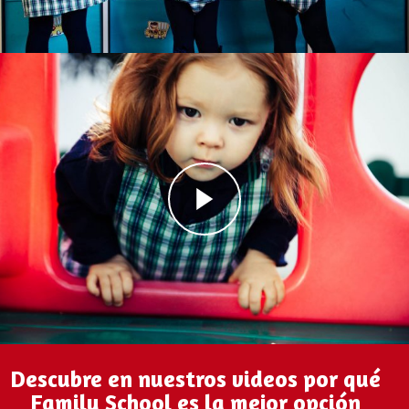
Descubre en nuestros videos por qué
Family School es la mejor opción