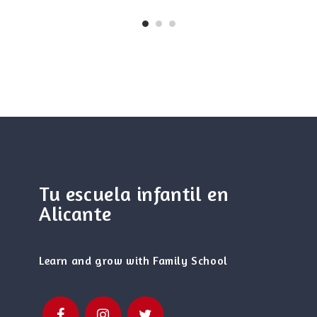
Tu escuela infantil en
Alicante
Learn and grow with Family School