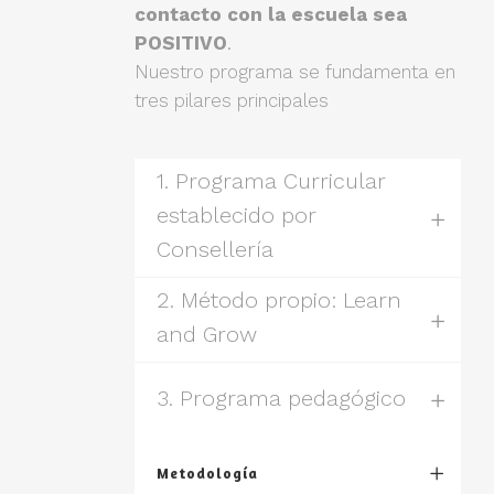
contacto con la escuela sea
POSITIVO
.
Nuestro programa se fundamenta en
tres pilares principales
1. Programa Curricular
establecido por
Consellería
2. Método propio: Learn
and Grow
3. Programa pedagógico
Metodología