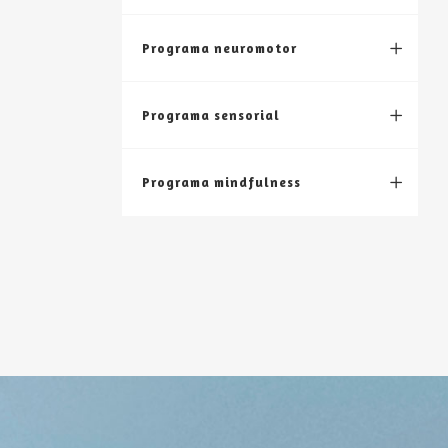
Programa neuromotor
Programa sensorial
Programa mindfulness