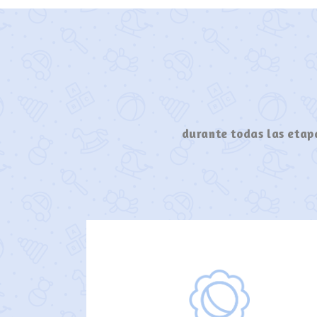
durante todas las etapa