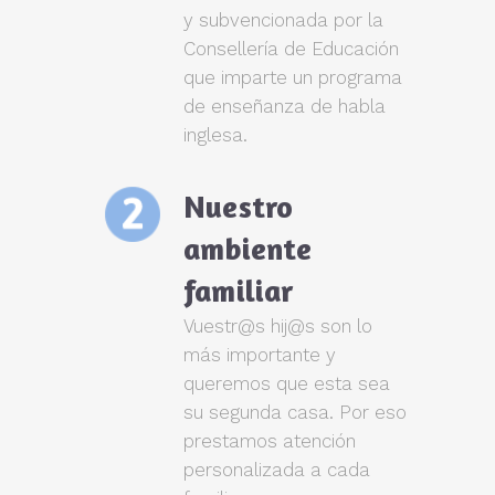
y subvencionada por la
Consellería de Educación
que imparte un programa
de enseñanza de habla
inglesa.
Nuestro
ambiente
familiar
Vuestr@s hij@s son lo
más importante y
queremos que esta sea
su segunda casa. Por eso
prestamos atención
personalizada a cada