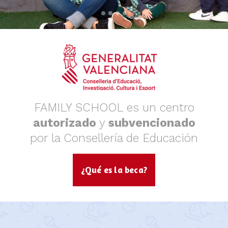
FAMILY SCHOOL es un centro
autorizado
y
subvencionado
por la Consellería de Educación
¿Qué es la beca?