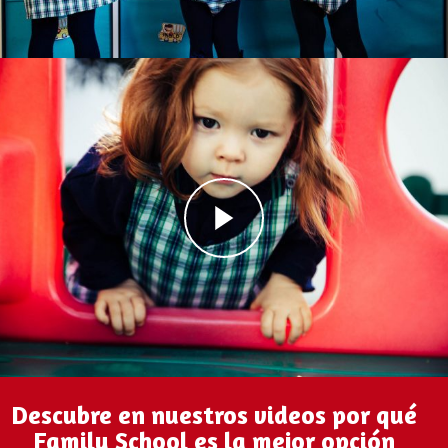
Descubre en nuestros videos por qué
Family School es la mejor opción