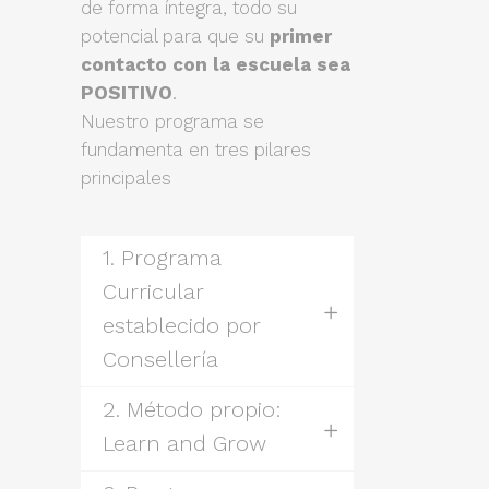
de forma íntegra, todo su
potencial para que su
primer
contacto con la escuela sea
POSITIVO
.
Nuestro programa se
fundamenta en tres pilares
principales
1. Programa
Curricular
establecido por
Consellería
2. Método propio:
Learn and Grow