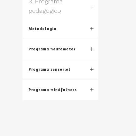
3. Programa
pedagógico
Metodología
Programa neuromotor
Programa sensorial
Programa mindfulness