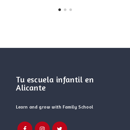
Tu escuela infantil en
Alicante
Learn and grow with Family School