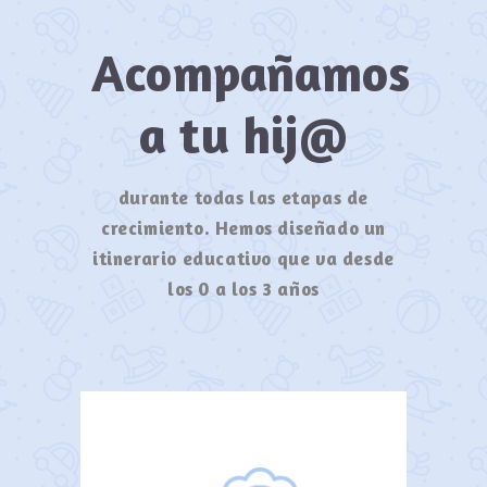
Acompañamos
a tu hij@
durante todas las etapas de
crecimiento. Hemos diseñado un
itinerario educativo que va desde
los 0 a los 3 años