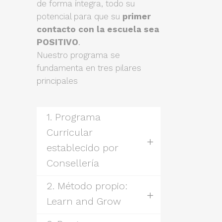
de forma íntegra, todo su
potencial para que su
primer
contacto con la escuela sea
POSITIVO
.
Nuestro programa se
fundamenta en tres pilares
principales
1. Programa
Curricular
establecido por
Consellería
2. Método propio:
Learn and Grow