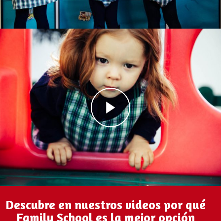
Descubre en nuestros videos por qué
Family School es la mejor opción