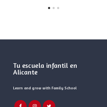
Tu escuela infantil en
Alicante
Learn and grow with Family School