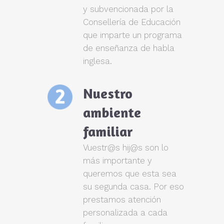
y subvencionada por la
Consellería de Educación
que imparte un programa
de enseñanza de habla
inglesa.
Nuestro
ambiente
familiar
Vuestr@s hij@s son lo
más importante y
queremos que esta sea
su segunda casa. Por eso
prestamos atención
personalizada a cada