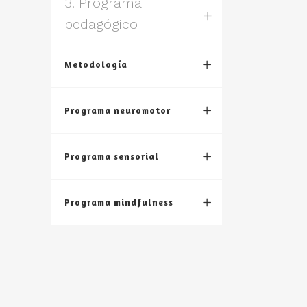
3. Programa
pedagógico
Metodología
Programa neuromotor
Programa sensorial
Programa mindfulness