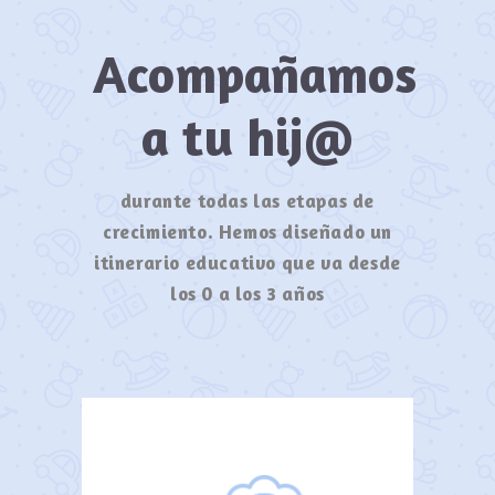
Acompañamos
a tu hij@
durante todas las etapas de
crecimiento. Hemos diseñado un
itinerario educativo que va desde
los 0 a los 3 años