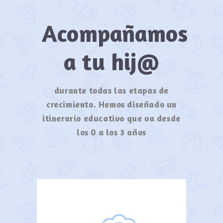
Acompañamos
a tu hij@
durante todas las etapas de
crecimiento. Hemos diseñado un
itinerario educativo que va desde
los 0 a los 3 años