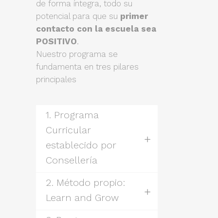
de forma íntegra, todo su
potencial para que su
primer
contacto con la escuela sea
POSITIVO
.
Nuestro programa se
fundamenta en tres pilares
principales
1. Programa
Curricular
establecido por
Consellería
2. Método propio:
Learn and Grow