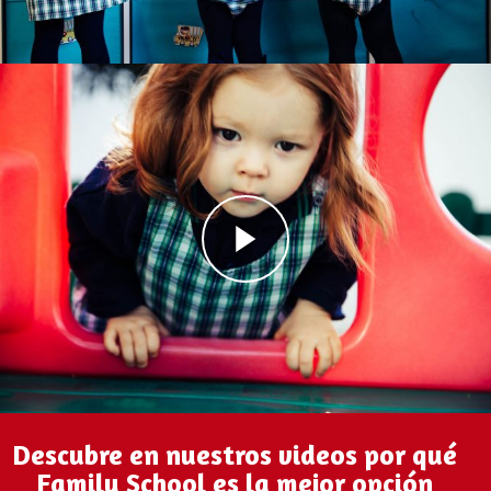
Descubre en nuestros videos por qué
Family School es la mejor opción