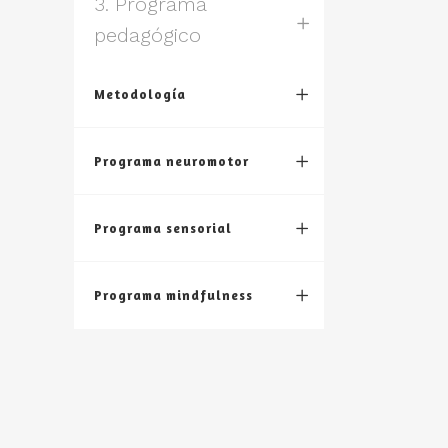
3. Programa
pedagógico
Metodología
Programa neuromotor
Programa sensorial
Programa mindfulness