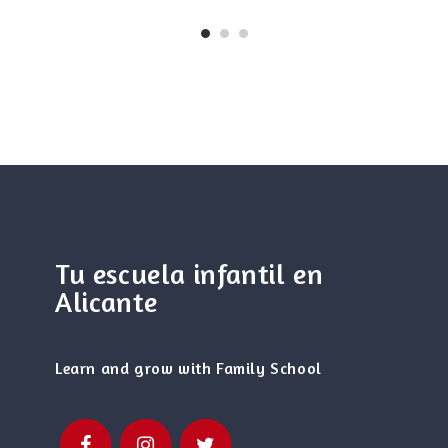
Tu escuela infantil en
Alicante
Learn and grow with Family School