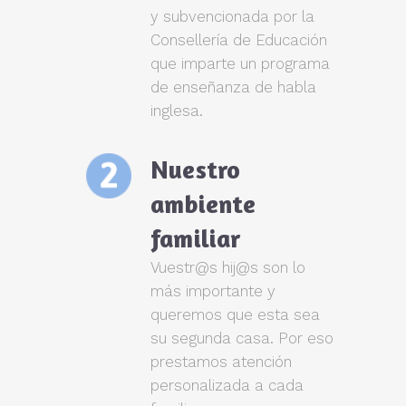
y subvencionada por la
Consellería de Educación
que imparte un programa
de enseñanza de habla
inglesa.
Nuestro
ambiente
familiar
Vuestr@s hij@s son lo
más importante y
queremos que esta sea
su segunda casa. Por eso
prestamos atención
personalizada a cada