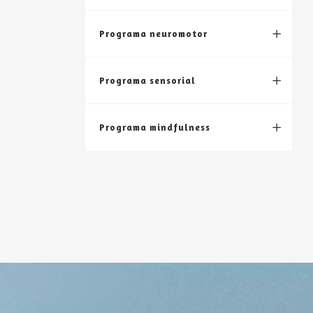
Programa neuromotor
Programa sensorial
Programa mindfulness