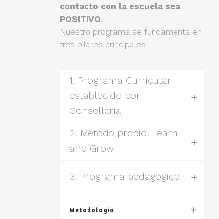
contacto con la escuela sea
POSITIVO
.
Nuestro programa se fundamenta en
tres pilares principales
1. Programa Curricular
establecido por
Consellería
2. Método propio: Learn
and Grow
3. Programa pedagógico
Metodología