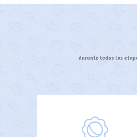
durante todas las etapa