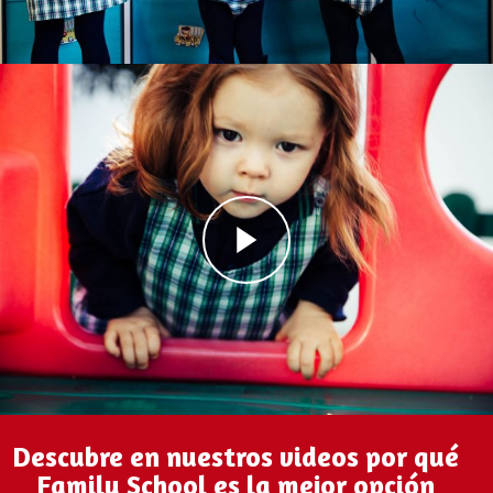
Descubre en nuestros videos por qué
Family School es la mejor opción