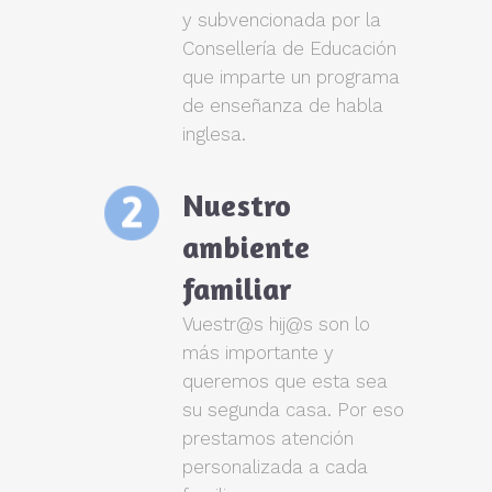
y subvencionada por la
Consellería de Educación
que imparte un programa
de enseñanza de habla
inglesa.
Nuestro
ambiente
familiar
Vuestr@s hij@s son lo
más importante y
queremos que esta sea
su segunda casa. Por eso
prestamos atención
personalizada a cada