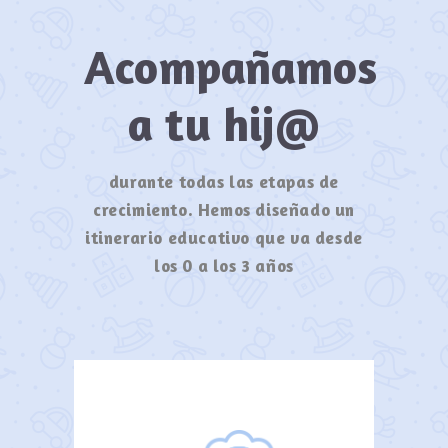
Acompañamos
a tu hij@
durante todas las etapas de
crecimiento. Hemos diseñado un
itinerario educativo que va desde
los 0 a los 3 años