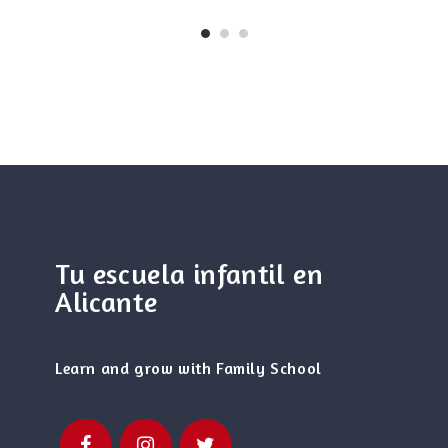
Tu escuela infantil en
Alicante
Learn and grow with Family School