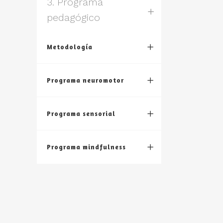
3. Programa
pedagógico
Metodología
Programa neuromotor
Programa sensorial
Programa mindfulness