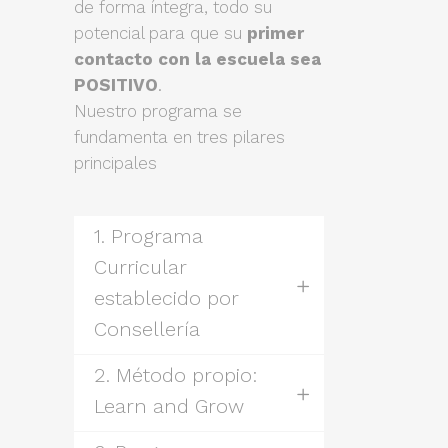
de forma íntegra, todo su
potencial para que su
primer
contacto con la escuela sea
POSITIVO
.
Nuestro programa se
fundamenta en tres pilares
principales
1. Programa
Curricular
establecido por
Consellería
2. Método propio:
Learn and Grow