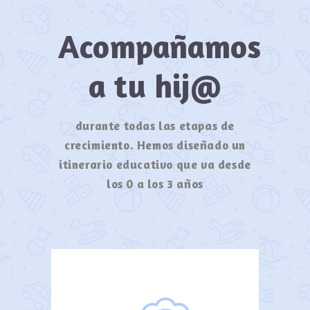
Acompañamos
a tu hij@
durante todas las etapas de
crecimiento. Hemos diseñado un
itinerario educativo que va desde
los 0 a los 3 años