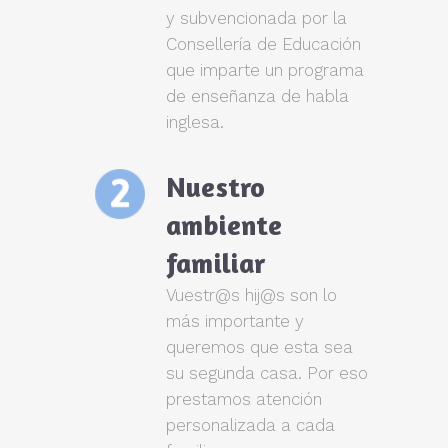
y subvencionada por la
Consellería de Educación
que imparte un programa
de enseñanza de habla
inglesa.
Nuestro
ambiente
familiar
Vuestr@s hij@s son lo
más importante y
queremos que esta sea
su segunda casa. Por eso
prestamos atención
personalizada a cada