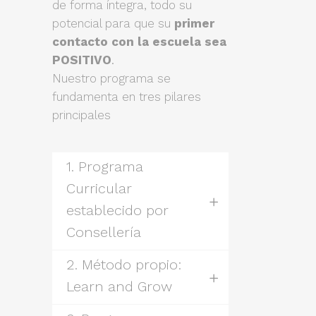
de forma íntegra, todo su
potencial para que su
primer
contacto con la escuela sea
POSITIVO
.
Nuestro programa se
fundamenta en tres pilares
principales
1. Programa
Curricular
establecido por
Consellería
2. Método propio:
Learn and Grow