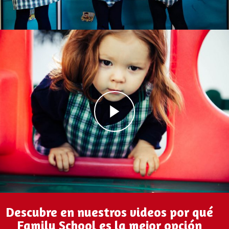
Descubre en nuestros videos por qué
Family School es la mejor opción