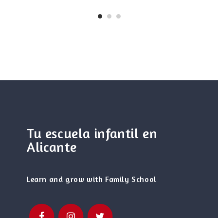
Tu escuela infantil en
Alicante
Learn and grow with Family School