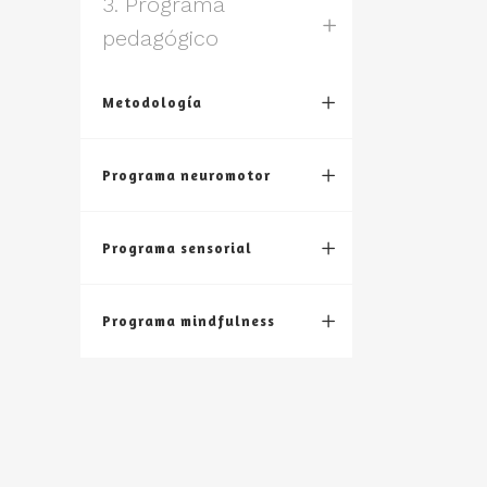
3. Programa
pedagógico
Metodología
Programa neuromotor
Programa sensorial
Programa mindfulness