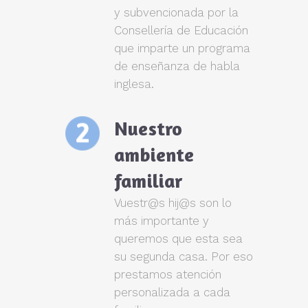
y subvencionada por la
Consellería de Educación
que imparte un programa
de enseñanza de habla
inglesa.
Nuestro
ambiente
familiar
Vuestr@s hij@s son lo
más importante y
queremos que esta sea
su segunda casa. Por eso
prestamos atención
personalizada a cada