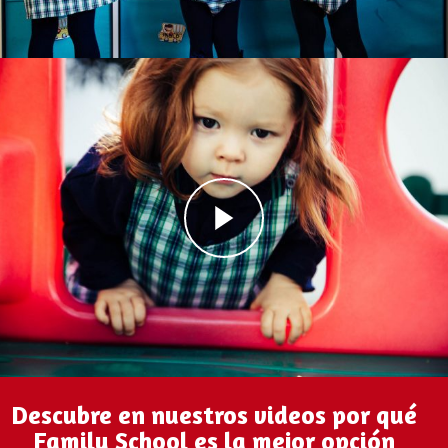
Descubre en nuestros videos por qué
Family School es la mejor opción