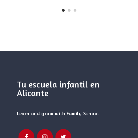
Tu escuela infantil en
Alicante
Learn and grow with Family School