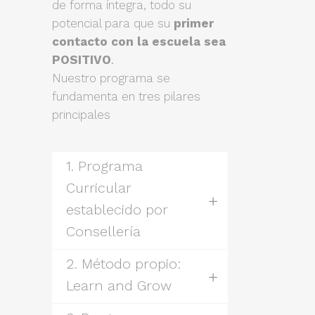
de forma íntegra, todo su
potencial para que su
primer
contacto con la escuela sea
POSITIVO
.
Nuestro programa se
fundamenta en tres pilares
principales
1. Programa
Curricular
establecido por
Consellería
2. Método propio:
Learn and Grow