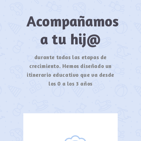
Acompañamos
a tu hij@
durante todas las etapas de
crecimiento. Hemos diseñado un
itinerario educativo que va desde
los 0 a los 3 años