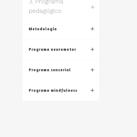
3. Programa
pedagógico
Metodología
Programa neuromotor
Programa sensorial
Programa mindfulness